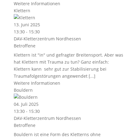
Weitere Informationen
Klettern
13. Juni 2025
13:30 - 15:30
DAV-Kletterzentrum Nordhessen
Betroffene
Klettern ist "in" und gefragter Breitensport. Aber was
hat Klettern mit Trauma zu tun? Ganz einfach:
Klettern kann sehr gut zur Stabilisierung bei
Traumafolgestörungen angewendet [...]
Weitere Informationen
Bouldern
04. Juli 2025
13:30 - 15:30
DAV-Kletterzentrum Nordhessen
Betroffene
Bouldern ist eine Form des Kletterns ohne