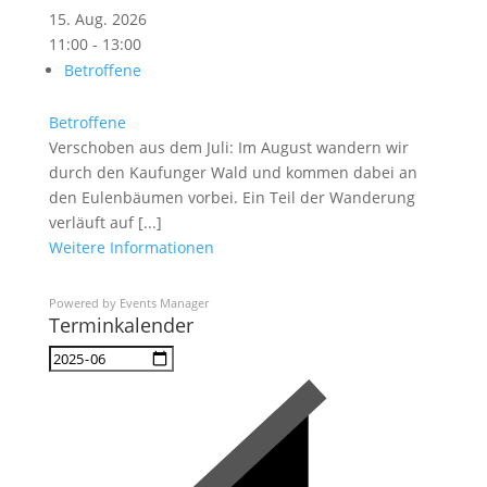
15. Aug. 2026
11:00 - 13:00
Betroffene
Betroffene
Verschoben aus dem Juli: Im August wandern wir
durch den Kaufunger Wald und kommen dabei an
den Eulenbäumen vorbei. Ein Teil der Wanderung
verläuft auf [...]
Weitere Informationen
Powered by
Events Manager
Terminkalender