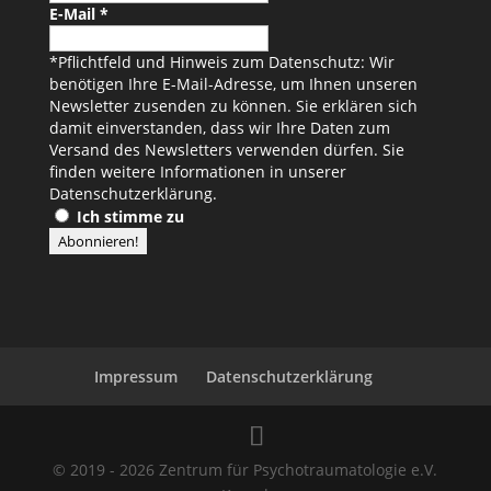
E-Mail
*
*Pflichtfeld und Hinweis zum Datenschutz: Wir
benötigen Ihre E-Mail-Adresse, um Ihnen unseren
Newsletter zusenden zu können. Sie erklären sich
damit einverstanden, dass wir Ihre Daten zum
Versand des Newsletters verwenden dürfen. Sie
finden weitere Informationen in unserer
Datenschutzerklärung
.
Ich stimme zu
Impressum
Datenschutzerklärung
© 2019 - 2026 Zentrum für Psychotraumatologie e.V.