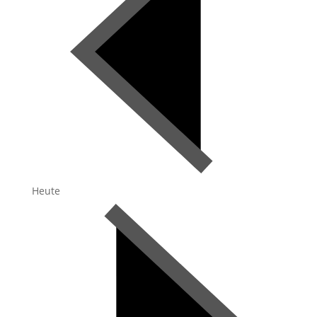
Heute