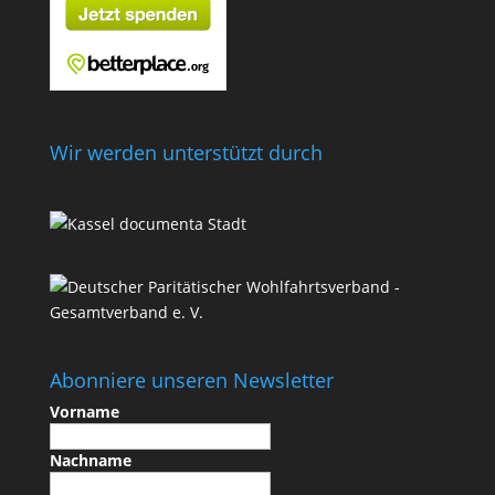
Wir werden unterstützt durch
Abonniere unseren Newsletter
Vorname
Nachname