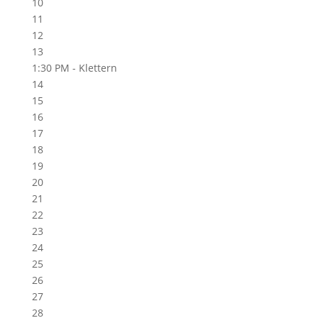
10
11
12
13
1:30 PM -
Klettern
14
15
16
17
18
19
20
21
22
23
24
25
26
27
28