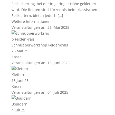
Seilsicherung, bei der in geringer Höhe geklettert
wird. Die Routen sind kürzer als beim klassischen
Seilklettern, bieten jedoch [...]
Weitere Informationen
Veranstaltungen am 26. Mai 2025
Schnupperworkshop Feldenkrais
26 Mai 25
Kassel
Veranstaltungen am 13. Juni 2025
Klettern
13 Juni 25
Kassel
Veranstaltungen am 04. Juli 2025
Bouldern
4 Juli 25