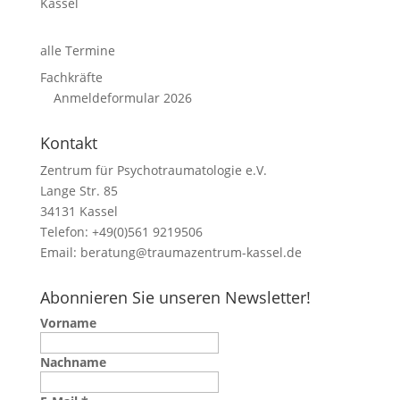
Kassel
alle Termine
Fachkräfte
Anmeldeformular 2026
Kontakt
Zentrum für Psychotraumatologie e.V.
Lange Str. 85
34131 Kassel
Telefon: +49(0)561 9219506
Email:
beratung@traumazentrum-kassel.de
Abonnieren Sie unseren Newsletter!
Vorname
Nachname