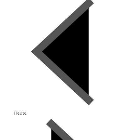
Heute