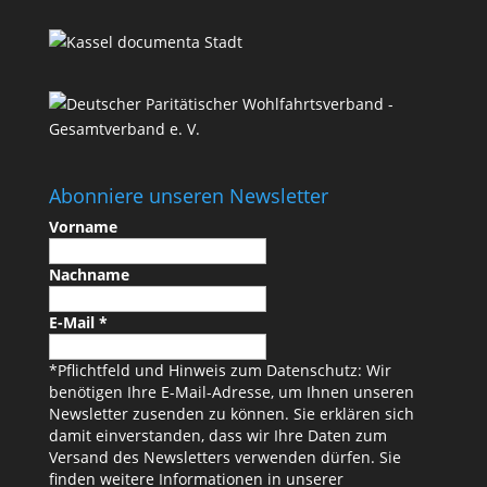
Abonniere unseren Newsletter
Vorname
Nachname
E-Mail
*
*Pflichtfeld und Hinweis zum Datenschutz: Wir
benötigen Ihre E-Mail-Adresse, um Ihnen unseren
Newsletter zusenden zu können. Sie erklären sich
damit einverstanden, dass wir Ihre Daten zum
Versand des Newsletters verwenden dürfen. Sie
finden weitere Informationen in unserer