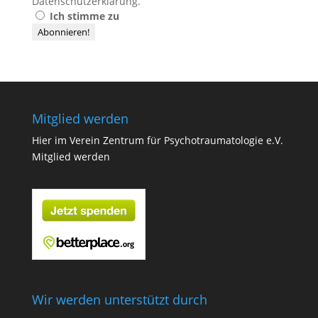
Datenschutzerklärung
.
Ich stimme zu
Mitglied werden
Hier im Verein Zentrum für Psychotraumatologie e.V.
Mitglied werden
Wir werden unterstützt durch