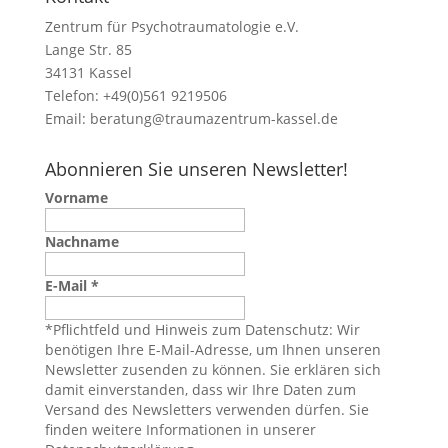
Zentrum für Psychotraumatologie e.V.
Lange Str. 85
34131 Kassel
Telefon: +49(0)561 9219506
Email:
beratung@traumazentrum-kassel.de
Abonnieren Sie unseren Newsletter!
Vorname
Nachname
E-Mail
*
*Pflichtfeld und Hinweis zum Datenschutz: Wir
benötigen Ihre E-Mail-Adresse, um Ihnen unseren
Newsletter zusenden zu können. Sie erklären sich
damit einverstanden, dass wir Ihre Daten zum
Versand des Newsletters verwenden dürfen. Sie
finden weitere Informationen in unserer