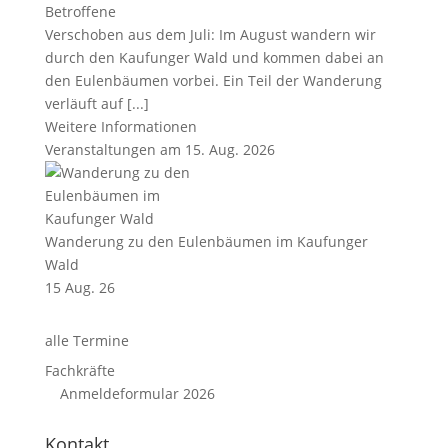
Betroffene
Verschoben aus dem Juli: Im August wandern wir
durch den Kaufunger Wald und kommen dabei an
den Eulenbäumen vorbei. Ein Teil der Wanderung
verläuft auf [...]
Weitere Informationen
Veranstaltungen am 15. Aug. 2026
Wanderung zu den Eulenbäumen im Kaufunger
Wald
15 Aug. 26
alle Termine
Fachkräfte
Anmeldeformular 2026
Kontakt