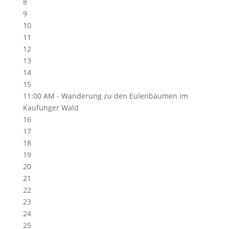
8
9
10
11
12
13
14
15
11:00 AM -
Wanderung zu den Eulenbäumen im
Kaufunger Wald
16
17
18
19
20
21
22
23
24
25