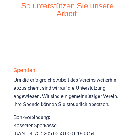
So unterstützen Sie unsere
Arbeit
Spenden
Um die erfolgreiche Arbeit des Vereins weiterhin
abzusichern, sind wir auf die Unterstützung
angewiesen. Wir sind ein gemeinnütziger Verein.
Ihre Spende können Sie steuerlich absetzen.
Bankverbindung:
Kasseler Sparkasse
IBAN: DE73 5205 0353 0001 1908 54