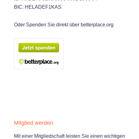
BIC: HELADEF1KAS
Oder Spenden Sie direkt über betterplace.org
Mitglied werden
Mit einer Mitgliedschaft leisten Sie einen wichtigen