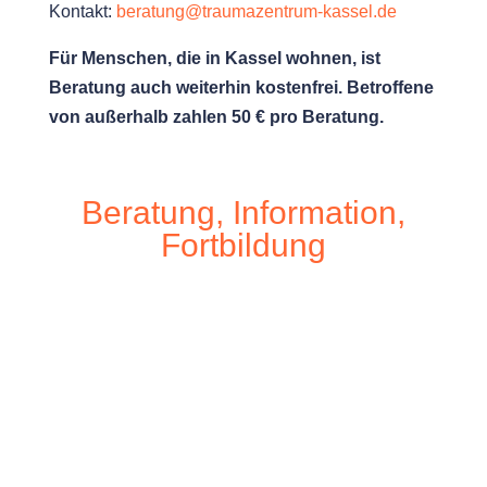
Kontakt:
beratung@traumazentrum-kassel.de
Für Menschen, die in Kassel wohnen, ist
Beratung auch weiterhin kostenfrei. Betroffene
von außerhalb zahlen 50 € pro Beratung.
Beratung, Information,
Fortbildung
Persönliche Beratung
Gruppenangebote