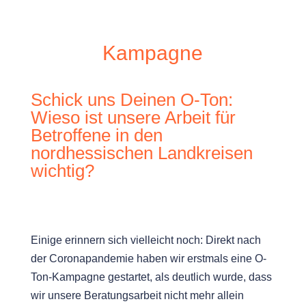
Kampagne
Schick uns Deinen O-Ton:
Wieso ist unsere Arbeit für
Betroffene in den
nordhessischen Landkreisen
wichtig?
Einige erinnern sich vielleicht noch: Direkt nach
der Coronapandemie haben wir erstmals eine O-
Ton-Kampagne gestartet, als deutlich wurde, dass
wir unsere Beratungsarbeit nicht mehr allein