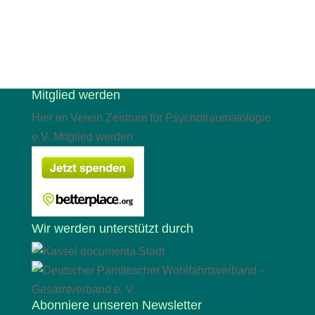
Mitglied werden
Hier im Verein Zentrum für Psychotraumatologie
e.V. Mitglied werden
Wir werden unterstützt durch
Abonniere unseren Newsletter