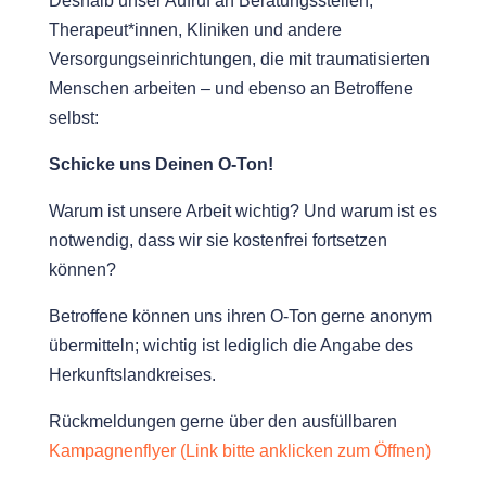
Deshalb unser Aufruf an Beratungsstellen,
Therapeut*innen, Kliniken und andere
Versorgungseinrichtungen, die mit traumatisierten
Menschen arbeiten – und ebenso an Betroffene
selbst:
Schicke uns Deinen O-Ton!
Warum ist unsere Arbeit wichtig? Und warum ist es
notwendig, dass wir sie kostenfrei fortsetzen
können?
Betroffene können uns ihren O-Ton gerne anonym
übermitteln; wichtig ist lediglich die Angabe des
Herkunftslandkreises.
Rückmeldungen gerne über den ausfüllbaren
Kampagnenflyer (Link bitte anklicken zum Öffnen)