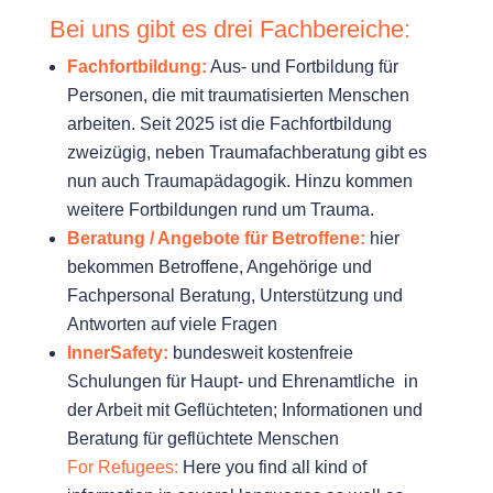
Bei uns gibt es drei Fachbereiche:
Fachfortbildung:
Aus- und Fortbildung für
Personen, die mit traumatisierten Menschen
arbeiten. Seit 2025 ist die Fachfortbildung
zweizügig, neben Traumafachberatung gibt es
nun auch Traumapädagogik. Hinzu kommen
weitere Fortbildungen rund um Trauma.
Beratung / Angebote für Betroffene:
hier
bekommen Betroffene, Angehörige und
Fachpersonal Beratung, Unterstützung und
Antworten auf viele Fragen
InnerSafety:
bundesweit kostenfreie
Schulungen für Haupt- und Ehrenamtliche in
der Arbeit mit Geflüchteten; Informationen und
Beratung für geflüchtete Menschen
For Refugees:
Here you find all kind of