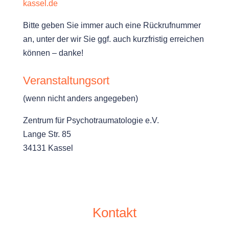
kassel.de
Bitte geben Sie immer auch eine Rückrufnummer
an, unter der wir Sie ggf. auch kurzfristig erreichen
können – danke!
Veranstaltungsort
(wenn nicht anders angegeben)
Zentrum für Psychotraumatologie e.V.
Lange Str. 85
34131 Kassel
Kontakt