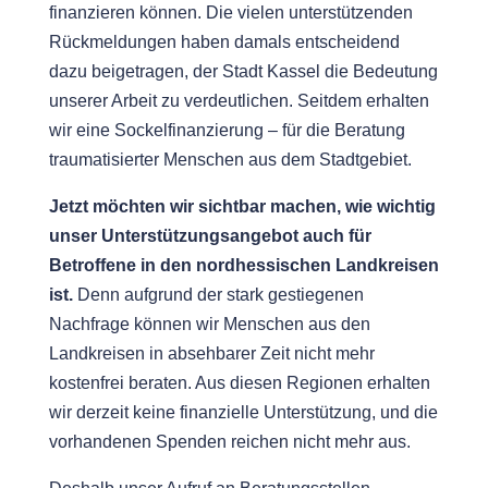
finanzieren können. Die vielen unterstützenden
Rückmeldungen haben damals entscheidend
dazu beigetragen, der Stadt Kassel die Bedeutung
unserer Arbeit zu verdeutlichen. Seitdem erhalten
wir eine Sockelfinanzierung – für die Beratung
traumatisierter Menschen aus dem Stadtgebiet.
Jetzt möchten wir sichtbar machen, wie wichtig
unser Unterstützungsangebot auch für
Betroffene in den nordhessischen Landkreisen
ist.
Denn aufgrund der stark gestiegenen
Nachfrage können wir Menschen aus den
Landkreisen in absehbarer Zeit nicht mehr
kostenfrei beraten. Aus diesen Regionen erhalten
wir derzeit keine finanzielle Unterstützung, und die
vorhandenen Spenden reichen nicht mehr aus.