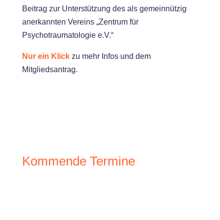
Beitrag zur Unterstützung des als gemeinnützig
anerkannten Vereins „Zentrum für
Psychotraumatologie e.V.“
Nur ein Klick
zu mehr Infos und dem
Mitgliedsantrag.
Kommende Termine