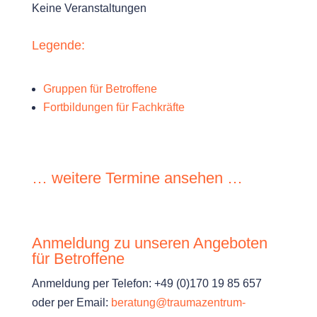
Keine Veranstaltungen
Legende:
Gruppen für Betroffene
Fortbildungen für Fachkräfte
… weitere Termine an­sehen …
Anmeldung zu unseren Angeboten
für Betroffene
Anmeldung per Telefon: +49 (0)170 19 85 657
oder per Email:
beratung@traumazentrum-