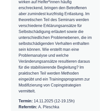
wirken auf Helfer*innen häufig
erschreckend, bringen den Betroffenen
aber zumindest kurzfristig Entlastung. Im
theoretischen Teil des Seminars werden
verschiedene Erklärungsansätze für
Selbstschädigung erläutert sowie die
unterschiedlichen Problemebenen, die im
selbstschädigenden Verhalten enthalten
sein können. Wie erstellt man eine
Problemanalyse und welche
Veränderungsansätze resultieren daraus
für die stabilisierende Begleitung? Im
praktischen Teil werden Methoden
eingeübt und ein Trainingsprogramm zur
Modifizierung von Copingstrategien
vermittelt.
Termin:
14.11.2025 (12-19.15h)
Referntin:
A. Pleschka