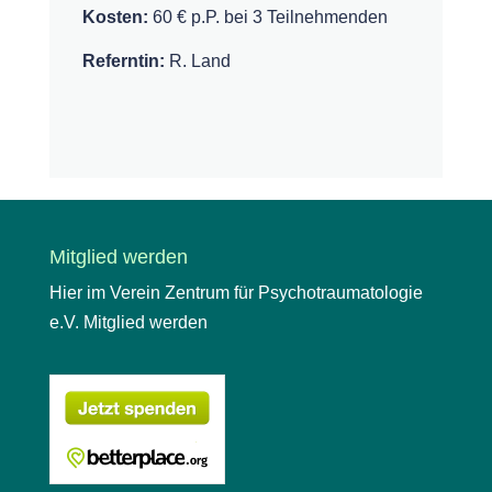
Kosten:
60 € p.P. bei 3 Teilnehmenden
Referntin:
R. Land
Mitglied werden
Hier im Verein Zentrum für Psychotraumatologie
e.V. Mitglied werden