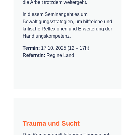
die Arbeit trotzdem weitergeht.
In diesem Seminar geht es um
Bewältigungsstrategien, um hilfreiche und
kritische Reflexionen und Erweiterung der
Handlungskompetenz.
Termin:
17.10. 2025 (12 – 17h)
Referntin:
Regine Land
Trauma und Sucht
Das Seminar greift folgende Themen auf: