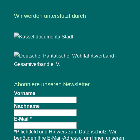
Wir werden unterstützt durch
Abonniere unseren Newsletter
Vorname
Nachname
E-Mail
*
*Pflichtfeld und Hinweis zum Datenschutz: Wir
benötigen Ihre E-Mail-Adresse, um Ihnen unseren