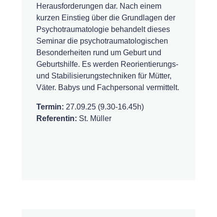
Herausforderungen dar. Nach einem
kurzen Einstieg über die Grundlagen der
Psychotraumatologie behandelt dieses
Seminar die psychotraumatologischen
Besonderheiten rund um Geburt und
Geburtshilfe. Es werden Reorientierungs-
und Stabilisierungstechniken für Mütter,
Väter. Babys und Fachpersonal vermittelt.
Termin:
27.09.25 (9.30-16.45h)
Referentin:
St. Müller