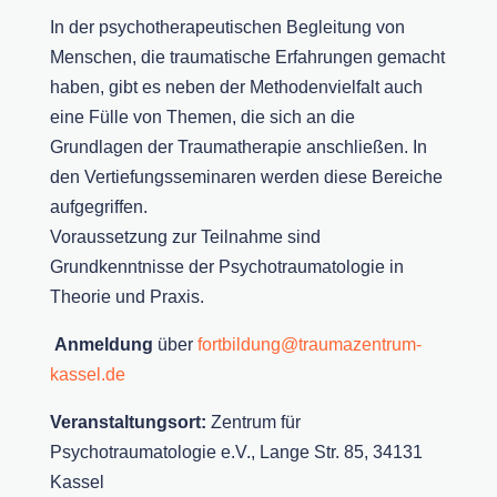
In der psychotherapeutischen Begleitung von
Menschen, die traumatische Erfahrungen gemacht
haben, gibt es neben der Methodenvielfalt auch
eine Fülle von Themen, die sich an die
Grundlagen der Traumatherapie anschließen. In
den Vertiefungsseminaren werden diese Bereiche
aufgegriffen.
Voraussetzung zur Teilnahme sind
Grundkenntnisse der Psychotraumatologie in
Theorie und Praxis.
Anmeldung
über
fortbildung@traumazentrum-
kassel.de
Veranstaltungsort:
Zentrum für
Psychotraumatologie e.V., Lange Str. 85, 34131
Kassel