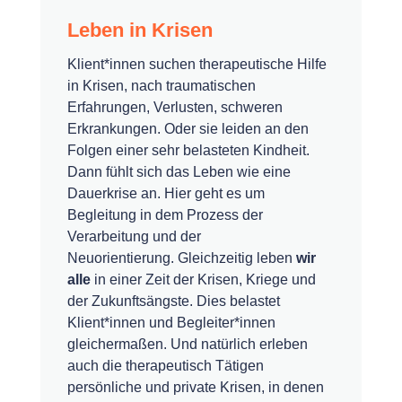
Leben in Krisen
Klient*innen suchen therapeutische Hilfe
in Krisen, nach traumatischen
Erfahrungen, Verlusten, schweren
Erkrankungen. Oder sie leiden an den
Folgen einer sehr belasteten Kindheit.
Dann fühlt sich das Leben wie eine
Dauerkrise an. Hier geht es um
Begleitung in dem Prozess der
Verarbeitung und der
Neuorientierung. Gleichzeitig leben
wir
alle
in einer Zeit der Krisen, Kriege und
der Zukunftsängste. Dies belastet
Klient*innen und Begleiter*innen
gleichermaßen. Und natürlich erleben
auch die therapeutisch Tätigen
persönliche und private Krisen, in denen