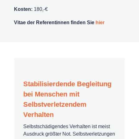
Kosten:
180,-€
Vitae der Referentinnen finden Sie
hier
Stabilisierdende Begleitung
bei Menschen mit
Selbstverletzendem
Verhalten
Selbstschädigendes Verhalten ist meist
Ausdruck größter Not. Selbstverletzungen