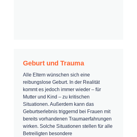
Geburt und Trauma
Alle Eltern wünschen sich eine
reibungslose Geburt. In der Realität
kommt es jedoch immer wieder – für
Mutter und Kind – zu kritischen
Situationen. Außerdem kann das
Geburtserlebnis triggernd bei Frauen mit
bereits vorhandenen Traumaerfahrungen
wirken. Solche Situationen stellen für alle
Betreiligten besondere