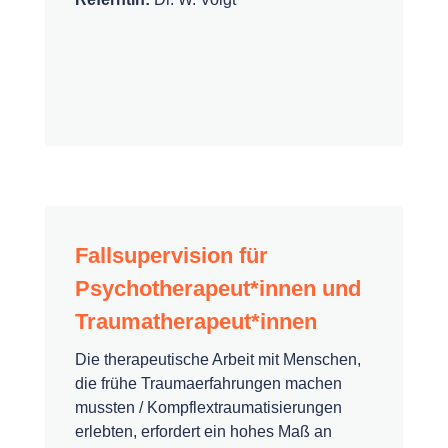
Fallsupervision für
Psychotherapeut*innen und
Traumatherapeut*innen
Die therapeutische Arbeit mit Menschen,
die frühe Traumaerfahrungen machen
mussten / Kompflextraumatisierungen
erlebten, erfordert ein hohes Maß an