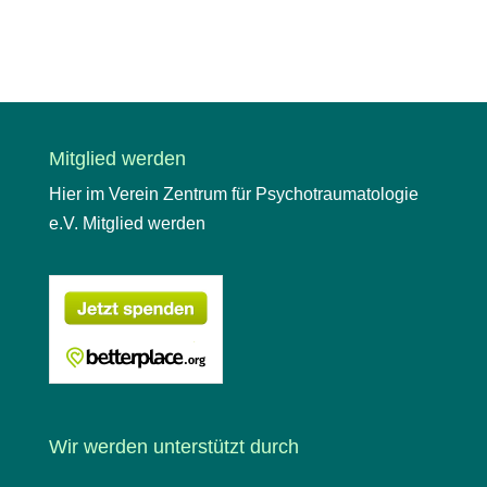
Mitglied werden
Hier im Verein Zentrum für Psychotraumatologie
e.V. Mitglied werden
Wir werden unterstützt durch