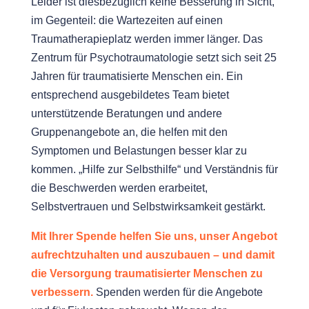
Leider ist diesbezüglich keine Besserung in Sicht,
im Gegenteil: die Wartezeiten auf einen
Traumatherapieplatz werden immer länger. Das
Zentrum für Psychotraumatologie setzt sich seit 25
Jahren für traumatisierte Menschen ein. Ein
entsprechend ausgebildetes Team bietet
unterstützende Beratungen und andere
Gruppenangebote an, die helfen mit den
Symptomen und Belastungen besser klar zu
kommen. „Hilfe zur Selbsthilfe“ und Verständnis für
die Beschwerden werden erarbeitet,
Selbstvertrauen und Selbstwirksamkeit gestärkt.
Mit Ihrer Spende helfen Sie uns, unser Angebot
aufrechtzuhalten und auszubauen – und damit
die Versorgung traumatisierter Menschen zu
verbessern.
Spenden werden für die Angebote