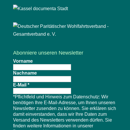
Abonniere unseren Newsletter
Vorname
Nachname
E-Mail
*
*Pflichtfeld und Hinweis zum Datenschutz: Wir
benötigen Ihre E-Mail-Adresse, um Ihnen unseren
Newsletter zusenden zu können. Sie erklären sich
damit einverstanden, dass wir Ihre Daten zum
Versand des Newsletters verwenden dürfen. Sie
finden weitere Informationen in unserer