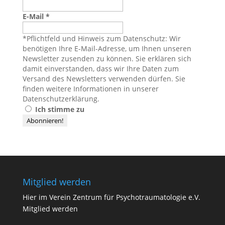
E-Mail
*
*Pflichtfeld und Hinweis zum Datenschutz: Wir
benötigen Ihre E-Mail-Adresse, um Ihnen unseren
Newsletter zusenden zu können. Sie erklären sich
damit einverstanden, dass wir Ihre Daten zum
Versand des Newsletters verwenden dürfen. Sie
finden weitere Informationen in unserer
Datenschutzerklärung
.
Ich stimme zu
Mitglied werden
Hier im Verein Zentrum für Psychotraumatologie e.V.
Mitglied werden