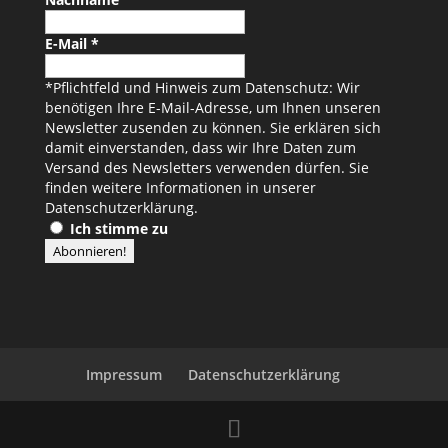
E-Mail
*
*Pflichtfeld und Hinweis zum Datenschutz: Wir
benötigen Ihre E-Mail-Adresse, um Ihnen unseren
Newsletter zusenden zu können. Sie erklären sich
damit einverstanden, dass wir Ihre Daten zum
Versand des Newsletters verwenden dürfen. Sie
finden weitere Informationen in unserer
Datenschutzerklärung
.
Ich stimme zu
Impressum
Datenschutzerklärung