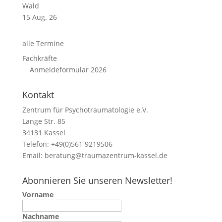
Wald
15 Aug. 26
alle Termine
Fachkräfte
Anmeldeformular 2026
Kontakt
Zentrum für Psychotraumatologie e.V.
Lange Str. 85
34131 Kassel
Telefon: +49(0)561 9219506
Email:
beratung@traumazentrum-kassel.de
Abonnieren Sie unseren Newsletter!
Vorname
Nachname