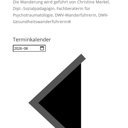
Die Wanderung wird geführt von Christine Merkel,
Dipl.-Sozialpädagogin, Fachberaterin für
Psychotraumatologie, DWV-Wanderführerin, DWV-
Gesundheitswanderführerin®
Terminkalender