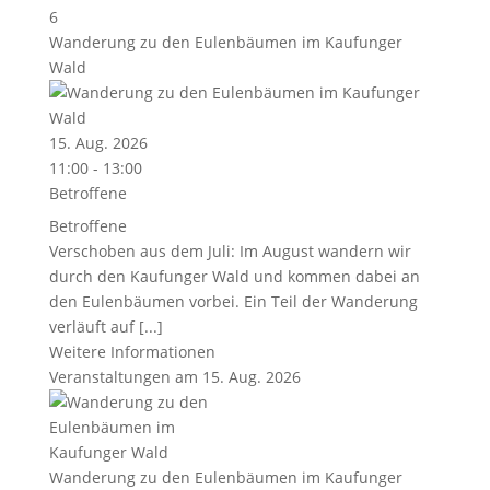
6
Wanderung zu den Eulenbäumen im Kaufunger
Wald
15. Aug. 2026
11:00 - 13:00
Betroffene
Betroffene
Verschoben aus dem Juli: Im August wandern wir
durch den Kaufunger Wald und kommen dabei an
den Eulenbäumen vorbei. Ein Teil der Wanderung
verläuft auf [...]
Weitere Informationen
Veranstaltungen am 15. Aug. 2026
Wanderung zu den Eulenbäumen im Kaufunger