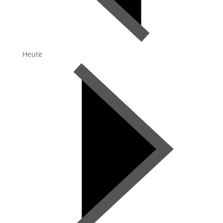
Heute