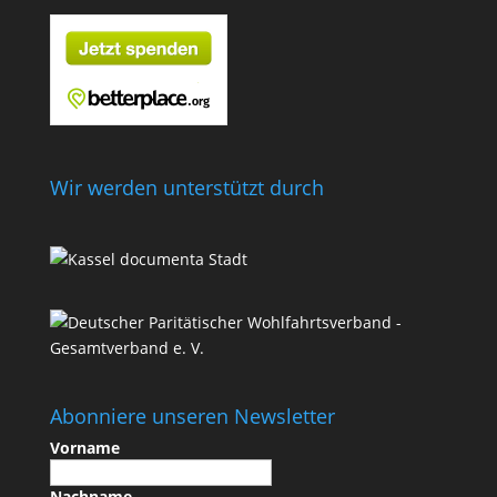
Wir werden unterstützt durch
Abonniere unseren Newsletter
Vorname
Nachname