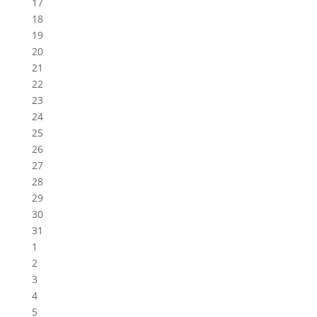
17
18
19
20
21
22
23
24
25
26
27
28
29
30
31
1
2
3
4
5