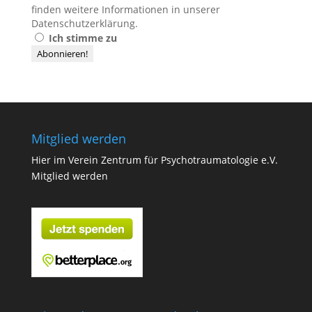
finden weitere Informationen in unserer
Datenschutzerklärung
.
Ich stimme zu
Mitglied werden
Hier im Verein Zentrum für Psychotraumatologie e.V.
Mitglied werden