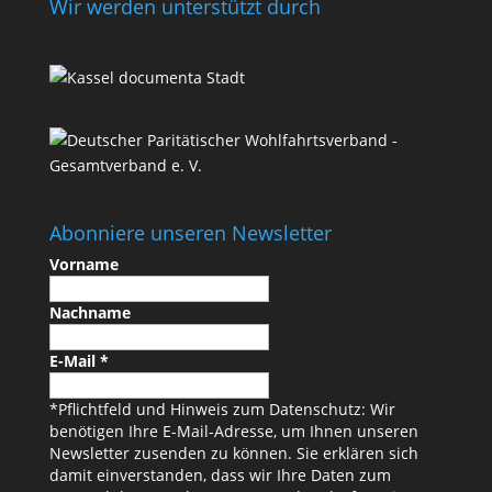
Wir werden unterstützt durch
Abonniere unseren Newsletter
Vorname
Nachname
E-Mail
*
*Pflichtfeld und Hinweis zum Datenschutz: Wir
benötigen Ihre E-Mail-Adresse, um Ihnen unseren
Newsletter zusenden zu können. Sie erklären sich
damit einverstanden, dass wir Ihre Daten zum