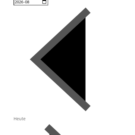
Heute