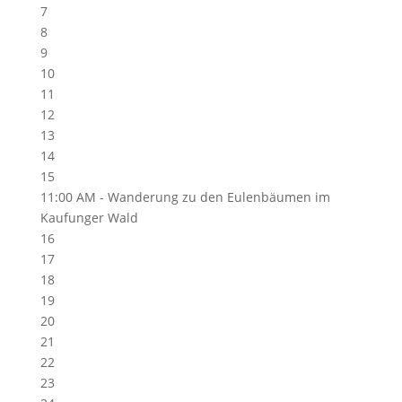
7
8
9
10
11
12
13
14
15
11:00 AM -
Wanderung zu den Eulenbäumen im
Kaufunger Wald
16
17
18
19
20
21
22
23