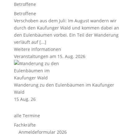
Betroffene
Betroffene
Verschoben aus dem Juli: Im August wandern wir
durch den Kaufunger Wald und kommen dabei an
den Eulenbäumen vorbei. Ein Teil der Wanderung
verläuft auf [...]
Weitere Informationen
Veranstaltungen am 15. Aug. 2026
Wanderung zu den Eulenbäumen im Kaufunger
Wald
15 Aug. 26
alle Termine
Fachkräfte
Anmeldeformular 2026