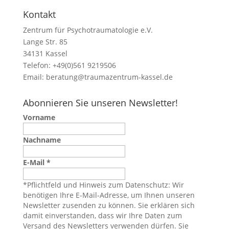
Kontakt
Zentrum für Psychotraumatologie e.V.
Lange Str. 85
34131 Kassel
Telefon: +49(0)561 9219506
Email:
beratung@traumazentrum-kassel.de
Abonnieren Sie unseren Newsletter!
Vorname
Nachname
E-Mail
*
*Pflichtfeld und Hinweis zum Datenschutz: Wir
benötigen Ihre E-Mail-Adresse, um Ihnen unseren
Newsletter zusenden zu können. Sie erklären sich
damit einverstanden, dass wir Ihre Daten zum
Versand des Newsletters verwenden dürfen. Sie