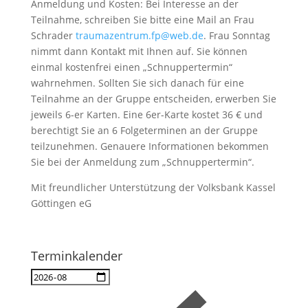
Anmeldung und Kosten: Bei Interesse an der
Teilnahme, schreiben Sie bitte eine Mail an Frau
Schrader
traumazentrum.fp@web.de
. Frau Sonntag
nimmt dann Kontakt mit Ihnen auf. Sie können
einmal kostenfrei einen „Schnuppertermin“
wahrnehmen. Sollten Sie sich danach für eine
Teilnahme an der Gruppe entscheiden, erwerben Sie
jeweils 6-er Karten. Eine 6er-Karte kostet 36 € und
berechtigt Sie an 6 Folgeterminen an der Gruppe
teilzunehmen. Genauere Informationen bekommen
Sie bei der Anmeldung zum „Schnuppertermin“.
Mit freundlicher Unterstützung der Volksbank Kassel
Göttingen eG
Terminkalender