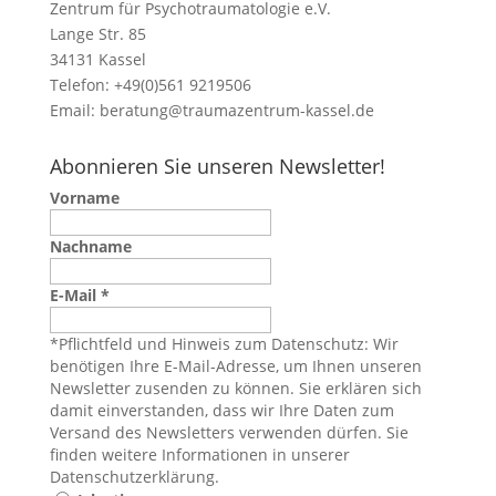
Zentrum für Psychotraumatologie e.V.
Lange Str. 85
34131 Kassel
Telefon: +49(0)561 9219506
Email:
beratung@traumazentrum-kassel.de
Abonnieren Sie unseren Newsletter!
Vorname
Nachname
E-Mail
*
*Pflichtfeld und Hinweis zum Datenschutz: Wir
benötigen Ihre E-Mail-Adresse, um Ihnen unseren
Newsletter zusenden zu können. Sie erklären sich
damit einverstanden, dass wir Ihre Daten zum
Versand des Newsletters verwenden dürfen. Sie
finden weitere Informationen in unserer
Datenschutzerklärung
.