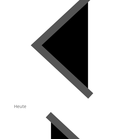
Heute