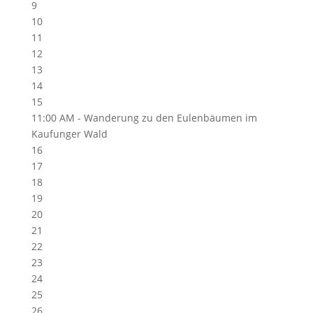
9
10
11
12
13
14
15
11:00 AM -
Wanderung zu den Eulenbäumen im
Kaufunger Wald
16
17
18
19
20
21
22
23
24
25
26