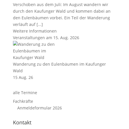
Verschoben aus dem Juli: Im August wandern wir
durch den Kaufunger Wald und kommen dabei an
den Eulenbäumen vorbei. Ein Teil der Wanderung
verläuft auf [...]
Weitere Informationen
Veranstaltungen am 15. Aug. 2026
Wanderung zu den Eulenbäumen im Kaufunger
Wald
15 Aug. 26
alle Termine
Fachkräfte
Anmeldeformular 2026
Kontakt