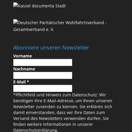
Abonniere unseren Newsletter
Vorname
Nachname
E-Mail
*
*Pflichtfeld und Hinweis zum Datenschutz: Wir
benötigen Ihre E-Mail-Adresse, um Ihnen unseren
Newsletter zusenden zu können. Sie erklären sich
damit einverstanden, dass wir Ihre Daten zum
Versand des Newsletters verwenden dürfen. Sie
finden weitere Informationen in unserer
Datenschutzerklärung
.