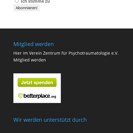
Ich stimme zu
Mitglied werden
Hier im Verein Zentrum für Psychotraumatologie e.V.
Mitglied werden
Wir werden unterstützt durch