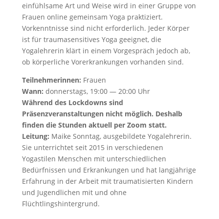
einfühlsame Art und Weise wird in einer Gruppe von
Frauen online gemeinsam Yoga praktiziert.
Vorkenntnisse sind nicht erforderlich. Jeder Körper
ist für traumasensitives Yoga geeignet, die
Yogalehrerin klärt in einem Vorgespräch jedoch ab,
ob körperliche Vorerkrankungen vorhanden sind.
Teilnehmerinnen:
Frauen
Wann:
donnerstags, 19:00 — 20:00 Uhr
Während des Lockdowns sind
Präsenzveranstaltungen nicht möglich. Deshalb
finden die Stunden aktuell per Zoom statt.
Leitung:
Maike Sonntag, ausgebildete Yogalehrerin.
Sie unterrichtet seit 2015 in verschiedenen
Yogastilen Menschen mit unterschiedlichen
Bedürfnissen und Erkrankungen und hat langjährige
Erfahrung in der Arbeit mit traumatisierten Kindern
und Jugendlichen mit und ohne
Flüchtlingshintergrund.