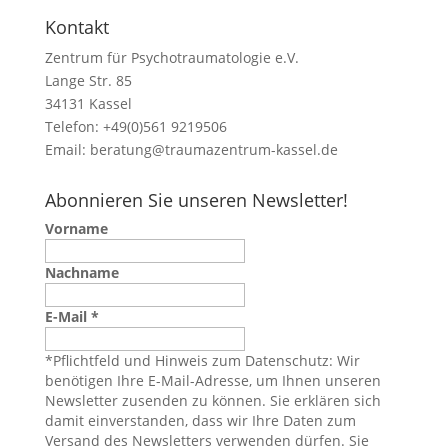
Kontakt
Zentrum für Psychotraumatologie e.V.
Lange Str. 85
34131 Kassel
Telefon: +49(0)561 9219506
Email:
beratung@traumazentrum-kassel.de
Abonnieren Sie unseren Newsletter!
Vorname
Nachname
E-Mail
*
*Pflichtfeld und Hinweis zum Datenschutz: Wir
benötigen Ihre E-Mail-Adresse, um Ihnen unseren
Newsletter zusenden zu können. Sie erklären sich
damit einverstanden, dass wir Ihre Daten zum
Versand des Newsletters verwenden dürfen. Sie