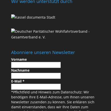
Wir werden unterstützt durch
Abonniere unseren Newsletter
Vorname
Nachname
E-Mail
*
*Pflichtfeld und Hinweis zum Datenschutz: Wir
benötigen Ihre E-Mail-Adresse, um Ihnen unseren
Newsletter zusenden zu können. Sie erklären sich
damit einverstanden, dass wir Ihre Daten zum