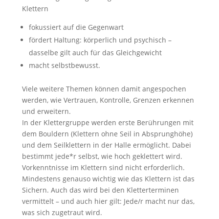
Klettern
fokussiert auf die Gegenwart
fördert Haltung: körperlich und psychisch –
dasselbe gilt auch für das Gleichgewicht
macht selbstbewusst.
Viele weitere Themen können damit angespochen
werden, wie Vertrauen, Kontrolle, Grenzen erkennen
und erweitern.
In der Klettergruppe werden erste Berührungen mit
dem Bouldern (Klettern ohne Seil in Absprunghöhe)
und dem Seilklettern in der Halle ermöglicht. Dabei
bestimmt jede*r selbst, wie hoch geklettert wird.
Vorkenntnisse im Klettern sind nicht erforderlich.
Mindestens genauso wichtig wie das Klettern ist das
Sichern. Auch das wird bei den Kletterterminen
vermittelt – und auch hier gilt: Jede/r macht nur das,
was sich zugetraut wird.