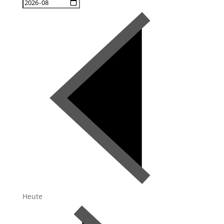
Heute