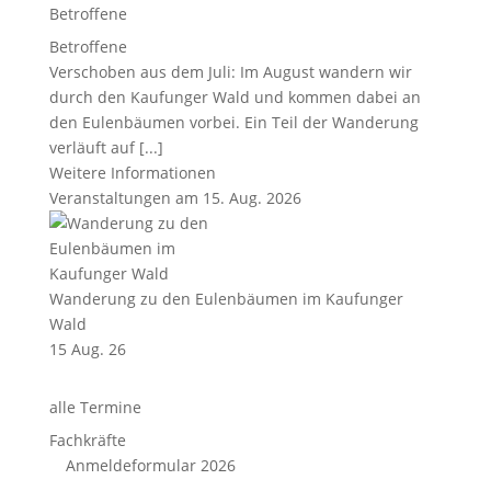
Betroffene
Betroffene
Verschoben aus dem Juli: Im August wandern wir
durch den Kaufunger Wald und kommen dabei an
den Eulenbäumen vorbei. Ein Teil der Wanderung
verläuft auf [...]
Weitere Informationen
Veranstaltungen am 15. Aug. 2026
Wanderung zu den Eulenbäumen im Kaufunger
Wald
15 Aug. 26
alle Termine
Fachkräfte
Anmeldeformular 2026