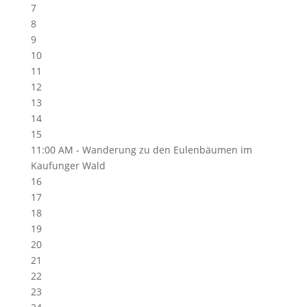
7
8
9
10
11
12
13
14
15
11:00 AM -
Wanderung zu den Eulenbäumen im
Kaufunger Wald
16
17
18
19
20
21
22
23