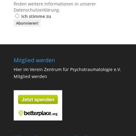
finden weitere Informationen in unserer
Datenschutzerklärung
.
Ich stimme zu
Mitglied werden
Hier im Verein Zentrum für Psychotraumatologie e.V.
Mitglied werden