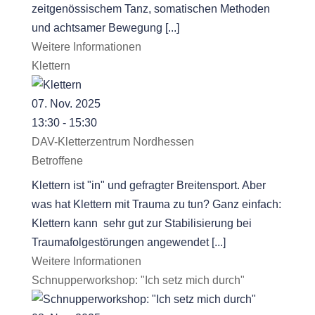
zeitgenössischem Tanz, somatischen Methoden
und achtsamer Bewegung [...]
Weitere Informationen
Klettern
07. Nov. 2025
13:30 - 15:30
DAV-Kletterzentrum Nordhessen
Betroffene
Klettern ist "in" und gefragter Breitensport. Aber
was hat Klettern mit Trauma zu tun? Ganz einfach:
Klettern kann sehr gut zur Stabilisierung bei
Traumafolgestörungen angewendet [...]
Weitere Informationen
Schnupperworkshop: "Ich setz mich durch"