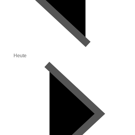
Heute