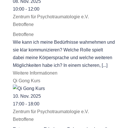
08. Nov. 2025
10:00 - 12:00
Zentrum für Psychotraumatologie e.V.
Betroffene
Betroffene
Wie kann ich meine Bedürfnisse wahrnehmen und
sie klar kommunizieren? Welche Rolle spielt
dabei meine Körpersprache und welche weiteren
Möglichkeiten habe ich? In einem sicheren, [...]
Weitere Informationen
Qi Gong Kurs
10. Nov. 2025
17:00 - 18:00
Zentrum für Psychotraumatologie e.V.
Betroffene