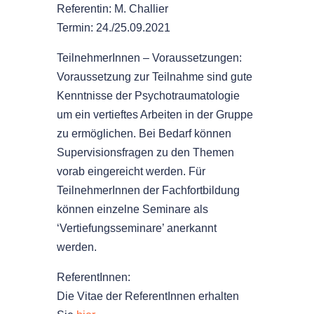
Referentin: M. Challier
Termin: 24./25.09.2021
TeilnehmerInnen – Voraussetzungen:
Voraussetzung zur Teilnahme sind gute
Kenntnisse der Psychotraumatologie
um ein vertieftes Arbeiten in der Gruppe
zu ermöglichen. Bei Bedarf können
Supervisionsfragen zu den Themen
vorab eingereicht werden. Für
TeilnehmerInnen der Fachfortbildung
können einzelne Seminare als
‘Vertiefungsseminare’ anerkannt
werden.
ReferentInnen:
Die Vitae der ReferentInnen erhalten