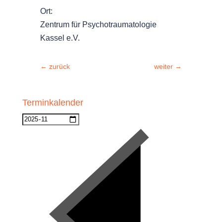
Ort:
Zentrum für Psychotraumatologie
Kassel e.V.
←
zurück
weiter
→
Terminkalender