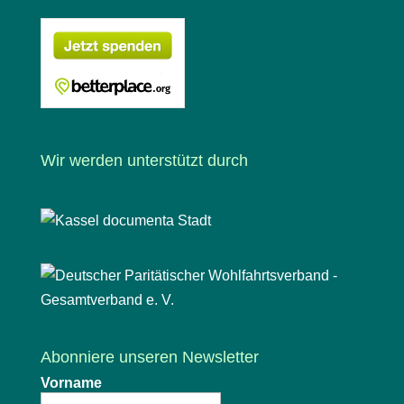
Wir werden unterstützt durch
Abonniere unseren Newsletter
Vorname