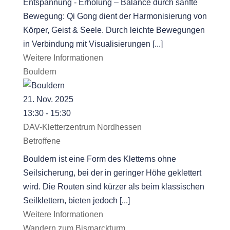
Entspannung - Erholung – Balance durch sanfte
Bewegung: Qi Gong dient der Harmonisierung von
Körper, Geist & Seele. Durch leichte Bewegungen
in Verbindung mit Visualisierungen [...]
Weitere Informationen
Bouldern
21. Nov. 2025
13:30 - 15:30
DAV-Kletterzentrum Nordhessen
Betroffene
Bouldern ist eine Form des Kletterns ohne
Seilsicherung, bei der in geringer Höhe geklettert
wird. Die Routen sind kürzer als beim klassischen
Seilklettern, bieten jedoch [...]
Weitere Informationen
Wandern zum Bismarckturm