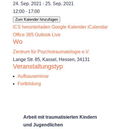
24. Sep. 2021 - 25. Sep. 2021
12:00 - 17:00
Zum Kalender hinzufügen
ICS herunterladen
Google Kalender
iCalendar
Office 365
Outlook Live
Wo
Zentrum für Psychotraumatologie e.V.
Lange Str. 85, Kassel, Hessen, 34131
Veranstaltungstyp
Aufbauseminar
Fortbildung
Arbeit mit traumatisierten Kindern
und Jugendlichen