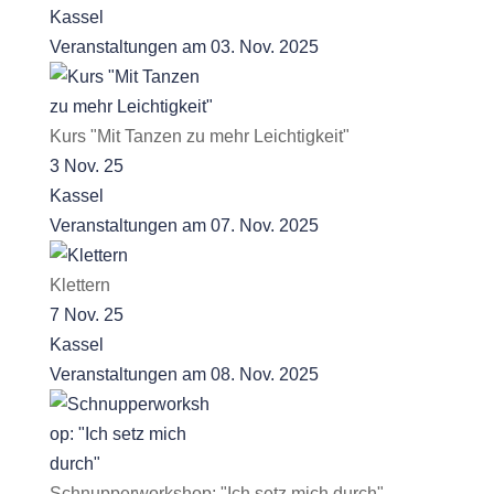
Kassel
Veranstaltungen am 03. Nov. 2025
Kurs "Mit Tanzen zu mehr Leichtigkeit"
3 Nov. 25
Kassel
Veranstaltungen am 07. Nov. 2025
Klettern
7 Nov. 25
Kassel
Veranstaltungen am 08. Nov. 2025
Schnupperworkshop: "Ich setz mich durch"