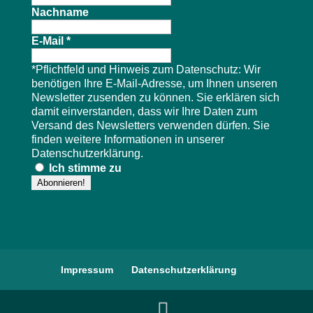
Nachname
E-Mail
*
*Pflichtfeld und Hinweis zum Datenschutz: Wir
benötigen Ihre E-Mail-Adresse, um Ihnen unseren
Newsletter zusenden zu können. Sie erklären sich
damit einverstanden, dass wir Ihre Daten zum
Versand des Newsletters verwenden dürfen. Sie
finden weitere Informationen in unserer
Datenschutzerklärung
.
Ich stimme zu
Impressum
Datenschutzerklärung