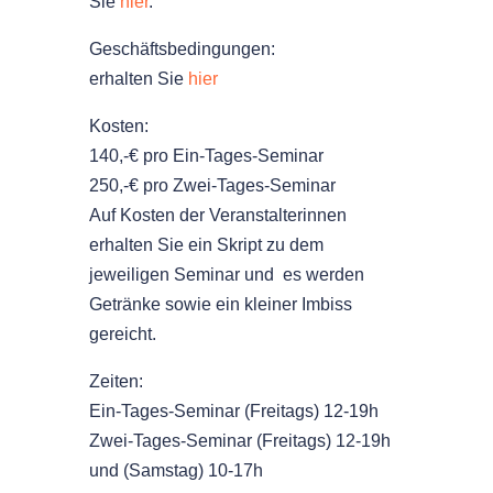
Sie
hier
.
Geschäftsbedingungen:
erhalten Sie
hier
Kosten:
140,-€ pro Ein-Tages-Seminar
250,-€ pro Zwei-Tages-Seminar
Auf Kosten der Veranstalterinnen
erhalten Sie ein Skript zu dem
jeweiligen Seminar und es werden
Getränke sowie ein kleiner Imbiss
gereicht.
Zeiten:
Ein-Tages-Seminar (Freitags) 12-19h
Zwei-Tages-Seminar (Freitags) 12-19h
und (Samstag) 10-17h