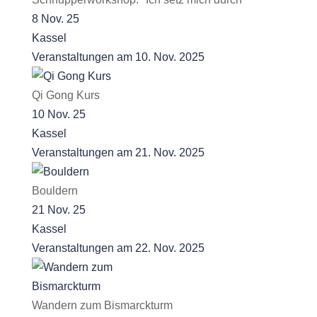
8 Nov. 25
Kassel
Veranstaltungen am 10. Nov. 2025
Qi Gong Kurs
10 Nov. 25
Kassel
Veranstaltungen am 21. Nov. 2025
Bouldern
21 Nov. 25
Kassel
Veranstaltungen am 22. Nov. 2025
Wandern zum Bismarckturm