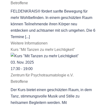
Betroffene
FELDENKRAIS® fördert sanfte Bewegung für
mehr Wohlbefinden. In einem geschützten Raum
können Teilnehmende ihren Körper neu
entdecken und achtsamer mit sich umgehen. Die 6
Termine [...]
Weitere Informationen
Kurs "Mit Tanzen zu mehr Leichtigkeit"
03. Nov. 2025
17:30 - 19:00
Zentrum für Psychotraumatologie e.V.
Betroffene
Der Kurs bietet einen geschützten Raum, in dem
Tanz, stimmungsvolle Musik und Stille zu
heilsamen Begleitern werden. Mit