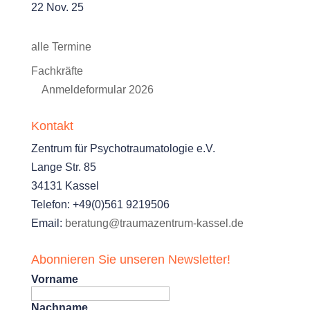
22 Nov. 25
alle Termine
Fachkräfte
Anmeldeformular 2026
Kontakt
Zentrum für Psychotraumatologie e.V.
Lange Str. 85
34131 Kassel
Telefon: +49(0)561 9219506
Email:
beratung@traumazentrum-kassel.de
Abonnieren Sie unseren Newsletter!
Vorname
Nachname