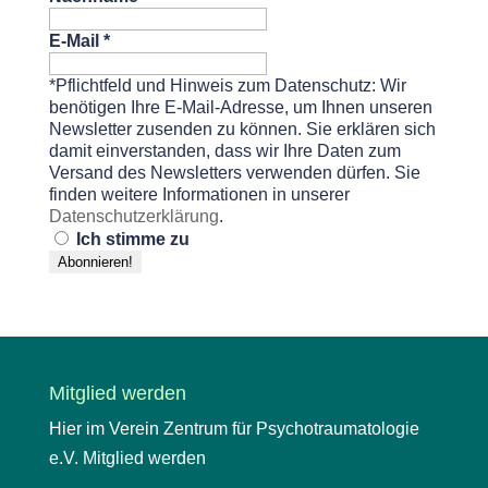
E-Mail
*
*Pflichtfeld und Hinweis zum Datenschutz: Wir
benötigen Ihre E-Mail-Adresse, um Ihnen unseren
Newsletter zusenden zu können. Sie erklären sich
damit einverstanden, dass wir Ihre Daten zum
Versand des Newsletters verwenden dürfen. Sie
finden weitere Informationen in unserer
Datenschutzerklärung
.
Ich stimme zu
Mitglied werden
Hier im Verein Zentrum für Psychotraumatologie
e.V. Mitglied werden