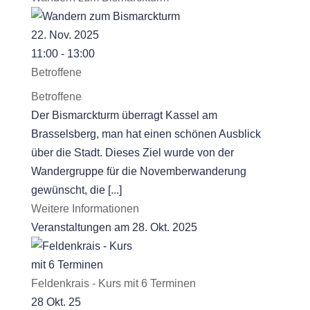
22. Nov. 2025
11:00 - 13:00
Betroffene
Betroffene
Der Bismarckturm überragt Kassel am
Brasselsberg, man hat einen schönen Ausblick
über die Stadt. Dieses Ziel wurde von der
Wandergruppe für die Novemberwanderung
gewünscht, die [...]
Weitere Informationen
Veranstaltungen am 28. Okt. 2025
Feldenkrais - Kurs mit 6 Terminen
28 Okt. 25