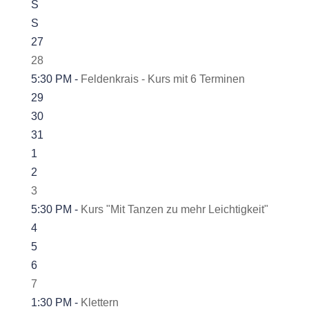
S
S
27
28
5:30 PM -
Feldenkrais - Kurs mit 6 Terminen
29
30
31
1
2
3
5:30 PM -
Kurs "Mit Tanzen zu mehr Leichtigkeit"
4
5
6
7
1:30 PM -
Klettern