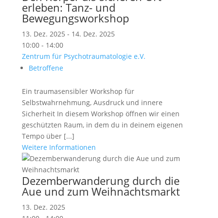
erleben: Tanz- und
Bewegungsworkshop
13. Dez. 2025 - 14. Dez. 2025
10:00 - 14:00
Zentrum für Psychotraumatologie e.V.
Betroffene
Ein traumasensibler Workshop für
Selbstwahrnehmung, Ausdruck und innere
Sicherheit In diesem Workshop öffnen wir einen
geschützten Raum, in dem du in deinem eigenen
Tempo über [...]
Weitere Informationen
Dezemberwanderung durch die
Aue und zum Weihnachtsmarkt
13. Dez. 2025