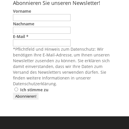
Abonnieren Sie unseren Newsletter!
Vorname
Nachname
E-Mail
*
*Pflichtfeld und Hinweis zum Datenschutz: Wir
benötigen Ihre E-Mail-Adresse, um Ihnen unseren
Newsletter zusenden zu können. Sie erklären sich
damit einverstanden, dass wir Ihre Daten zum
Versand des Newsletters verwenden dürfen. Sie
finden weitere Informationen in unserer
Datenschutzerklärung
.
Ich stimme zu