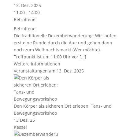
13. Dez. 2025
11:00 - 14:00
Betroffene
Betroffene
Die traditionelle Dezemberwanderung: Wir laufen
erst eine Runde durch die Aue und gehen dann
noch zum Weihnachtsmarkt (Wer möchte).
Treffpunkt ist um 11:00 Uhr vor [...]
Weitere Informationen
Veranstaltungen am 13. Dez. 2025
Den Körper als sicheren Ort erleben: Tanz- und
Bewegungsworkshop
13 Dez. 25
Kassel