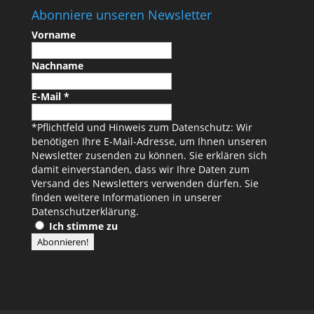
Abonniere unseren Newsletter
Vorname
Nachname
E-Mail
*
*Pflichtfeld und Hinweis zum Datenschutz: Wir
benötigen Ihre E-Mail-Adresse, um Ihnen unseren
Newsletter zusenden zu können. Sie erklären sich
damit einverstanden, dass wir Ihre Daten zum
Versand des Newsletters verwenden dürfen. Sie
finden weitere Informationen in unserer
Datenschutzerklärung
.
Ich stimme zu