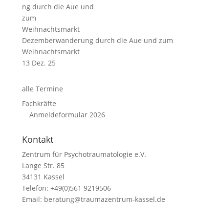
Dezemberwanderung durch die Aue und zum
Weihnachtsmarkt
13 Dez. 25
alle Termine
Fachkräfte
Anmeldeformular 2026
Kontakt
Zentrum für Psychotraumatologie e.V.
Lange Str. 85
34131 Kassel
Telefon: +49(0)561 9219506
Email:
beratung@traumazentrum-kassel.de