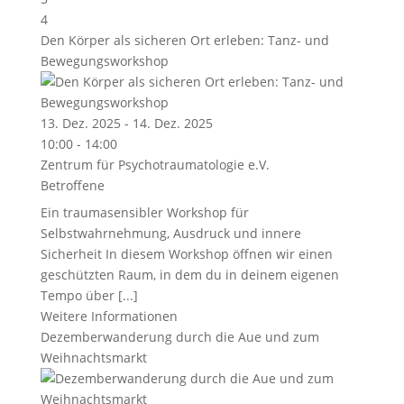
4
Den Körper als sicheren Ort erleben: Tanz- und
Bewegungsworkshop
13. Dez. 2025 - 14. Dez. 2025
10:00 - 14:00
Zentrum für Psychotraumatologie e.V.
Betroffene
Ein traumasensibler Workshop für
Selbstwahrnehmung, Ausdruck und innere
Sicherheit In diesem Workshop öffnen wir einen
geschützten Raum, in dem du in deinem eigenen
Tempo über [...]
Weitere Informationen
Dezemberwanderung durch die Aue und zum
Weihnachtsmarkt