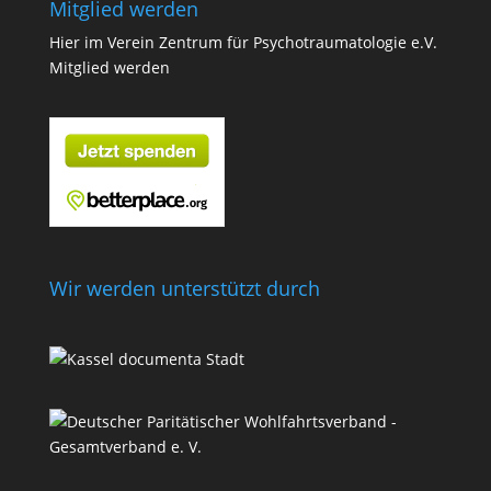
Mitglied werden
Hier im Verein Zentrum für Psychotraumatologie e.V.
Mitglied werden
Wir werden unterstützt durch