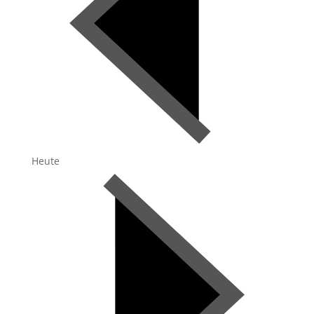
Heute