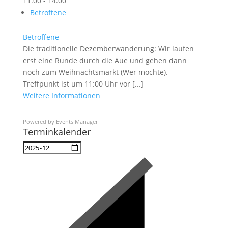
11:00 - 14:00
Betroffene
Betroffene
Die traditionelle Dezemberwanderung: Wir laufen
erst eine Runde durch die Aue und gehen dann
noch zum Weihnachtsmarkt (Wer möchte).
Treffpunkt ist um 11:00 Uhr vor [...]
Weitere Informationen
Powered by
Events Manager
Terminkalender