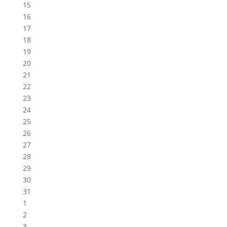
15
16
17
18
19
20
21
22
23
24
25
26
27
28
29
30
31
1
2
3