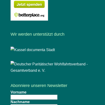
Wir werden unterstützt durch
Abonniere unseren Newsletter
Vorname
Nachname