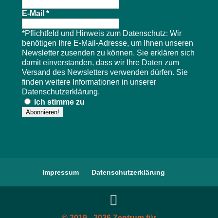
E-Mail
*
*Pflichtfeld und Hinweis zum Datenschutz: Wir
benötigen Ihre E-Mail-Adresse, um Ihnen unseren
Newsletter zusenden zu können. Sie erklären sich
damit einverstanden, dass wir Ihre Daten zum
Versand des Newsletters verwenden dürfen. Sie
finden weitere Informationen in unserer
Datenschutzerklärung
.
Ich stimme zu
Impressum
Datenschutzerklärung
© 2019 - 2026 Zentrum für