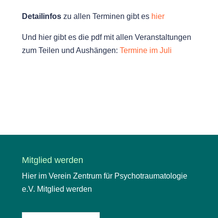
Detailinfos
zu allen Terminen gibt es
hier
Und hier gibt es die pdf mit allen Veranstaltungen
zum Teilen und Aushängen:
Termine im Juli
Mitglied werden
Hier im Verein Zentrum für Psychotraumatologie
e.V. Mitglied werden