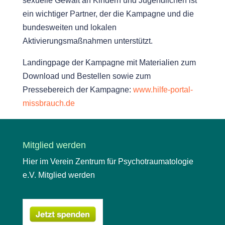
sexuelle Gewalt an Kindern und Jugendlichen ist
ein wichtiger Partner, der die Kampagne und die
bundesweiten und lokalen
Aktivierungsmaßnahmen unterstützt.
Landingpage der Kampagne mit Materialien zum
Download und Bestellen sowie zum
Pressebereich der Kampagne:
www.hilfe-portal-
missbrauch.de
Mitglied werden
Hier im Verein Zentrum für Psychotraumatologie
e.V. Mitglied werden