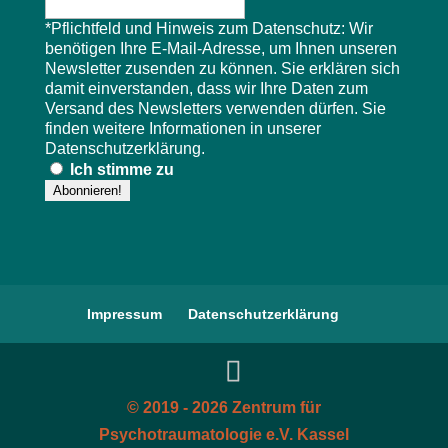
*Pflichtfeld und Hinweis zum Datenschutz: Wir
benötigen Ihre E-Mail-Adresse, um Ihnen unseren
Newsletter zusenden zu können. Sie erklären sich
damit einverstanden, dass wir Ihre Daten zum
Versand des Newsletters verwenden dürfen. Sie
finden weitere Informationen in unserer
Datenschutzerklärung
.
Ich stimme zu
Impressum
Datenschutzerklärung
© 2019 - 2026 Zentrum für
Psychotraumatologie e.V. Kassel