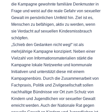
die Kampagne gewohnte familiäre Denkmuster in
Frage und weist auf die reale Gefahr von sexueller
Gewalt im persönlichen Umfeld hin. Ziel ist es,
Menschen zu befähigen, aktiv zu werden, wenn
sie Verdacht auf sexuellen Kindesmissbrauch
schöpfen.
„Schieb den Gedanken nicht weg!“ ist als
mehrjährige Kampagne konzipiert. Neben einer
Vielzahl von Informationsmaterialien stärkt die
Kampagne lokale Netzwerke und kommunale
Initiativen und unterstützt diese mit einem
Kampagnenbüro. Durch die Zusammenarbeit von
Fachpraxis, Politik und Zivilgesellschaft sollen
nachhaltige Bündnisse vor Ort zum Schutz von
Kindern und Jugendlichen vor sexueller Gewalt
erreicht werden. Auch der Nationale Rat gegen