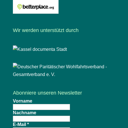
Wir werden unterstützt durch
Abonniere unseren Newsletter
Vorname
Nachname
E-Mail
*