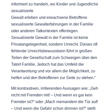
informiert zu handeln, wo Kinder und Jugendliche
sexualisierte
Gewalt erleben und erwachsene Betroffene
sexualisierte Gewalterfahrungen in der Familie
oder anderen Tatkontexten offenlegen.
Sexualisierte Gewalt in der Familie ist keine
Privatangelegenheit, sondern Unrecht. Dieses oft
fehlende Unrechtsbewusstsein führt in großen
Teilen der Gesellschaft zum Schweigen über den
Tatort Familie. Jedoch hat das Umfeld die
Verantwortung und vor allem die Möglichkeit, zu
helfen und den Betroffenen zur Seite zu stehen.“
Mit kontrastiven, irritierenden Aussagen wie: „Geh
nicht mit Fremden mit! – Und wenn es gar kein
Fremder ist?“ oder „Mach niemandem die Tür auf!
– Und wenn die Gefahr schon drinnen ist?“ stellt