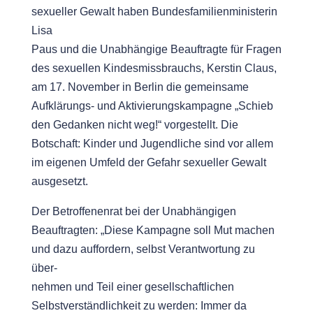
sexueller Gewalt haben Bundesfamilienministerin
Lisa
Paus und die Unabhängige Beauftragte für Fragen
des sexuellen Kindesmissbrauchs, Kerstin Claus,
am 17. November in Berlin die gemeinsame
Aufklärungs- und Aktivierungskampagne „Schieb
den Gedanken nicht weg!“ vorgestellt. Die
Botschaft: Kinder und Jugendliche sind vor allem
im eigenen Umfeld der Gefahr sexueller Gewalt
ausgesetzt.
Der Betroffenenrat bei der Unabhängigen
Beauftragten: „Diese Kampagne soll Mut machen
und dazu auffordern, selbst Verantwortung zu
über-
nehmen und Teil einer gesellschaftlichen
Selbstverständlichkeit zu werden: Immer da