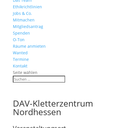
Das Team
Ethikrichtlinien
Jobs & Co.
Mitmachen
Mitgliedsantrag
Spenden
O-Ton
Räume anmieten
Wanted
Termine
Kontakt
Seite wählen
DAV-Kletterzentrum
Nordhessen