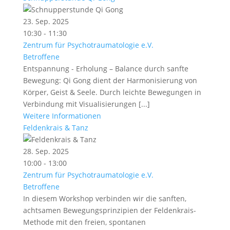
23. Sep. 2025
10:30 - 11:30
Zentrum für Psychotraumatologie e.V.
Betroffene
Entspannung - Erholung – Balance durch sanfte
Bewegung: Qi Gong dient der Harmonisierung von
Körper, Geist & Seele. Durch leichte Bewegungen in
Verbindung mit Visualisierungen [...]
Weitere Informationen
Feldenkrais & Tanz
28. Sep. 2025
10:00 - 13:00
Zentrum für Psychotraumatologie e.V.
Betroffene
In diesem Workshop verbinden wir die sanften,
achtsamen Bewegungsprinzipien der Feldenkrais-
Methode mit den freien, spontanen