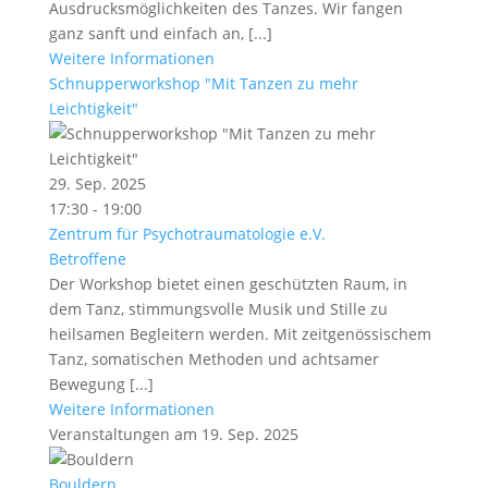
Ausdrucksmöglichkeiten des Tanzes. Wir fangen
ganz sanft und einfach an, [...]
Weitere Informationen
Schnupperworkshop "Mit Tanzen zu mehr
Leichtigkeit"
29. Sep. 2025
17:30 - 19:00
Zentrum für Psychotraumatologie e.V.
Betroffene
Der Workshop bietet einen geschützten Raum, in
dem Tanz, stimmungsvolle Musik und Stille zu
heilsamen Begleitern werden. Mit zeitgenössischem
Tanz, somatischen Methoden und achtsamer
Bewegung [...]
Weitere Informationen
Veranstaltungen am 19. Sep. 2025
Bouldern