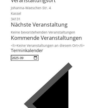
Veranstaltungsort
Johanna-Waescher-Str. 4
Kassel
34131
Nächste Veranstaltung
Keine bevorstehenden Veranstaltungen
Kommende Veranstaltungen
<li>Keine Veranstaltungen an diesem Ort</li>
Terminkalender