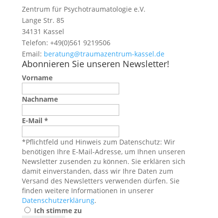
Zentrum für Psychotraumatologie e.V.
Lange Str. 85
34131 Kassel
Telefon: +49(0)561 9219506
Email:
beratung@traumazentrum-kassel.de
Abonnieren Sie unseren Newsletter!
Vorname
Nachname
E-Mail
*
*Pflichtfeld und Hinweis zum Datenschutz: Wir
benötigen Ihre E-Mail-Adresse, um Ihnen unseren
Newsletter zusenden zu können. Sie erklären sich
damit einverstanden, dass wir Ihre Daten zum
Versand des Newsletters verwenden dürfen. Sie
finden weitere Informationen in unserer
Datenschutzerklärung
.
Ich stimme zu