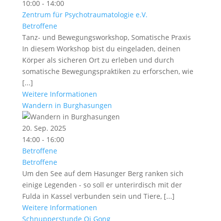
10:00 - 14:00
Zentrum für Psychotraumatologie e.V.
Betroffene
Tanz- und Bewegungsworkshop, Somatische Praxis
In diesem Workshop bist du eingeladen, deinen
Körper als sicheren Ort zu erleben und durch
somatische Bewegungspraktiken zu erforschen, wie
[...]
Weitere Informationen
Wandern in Burghasungen
20. Sep. 2025
14:00 - 16:00
Betroffene
Betroffene
Um den See auf dem Hasunger Berg ranken sich
einige Legenden - so soll er unterirdisch mit der
Fulda in Kassel verbunden sein und Tiere, [...]
Weitere Informationen
Schnupperstunde Qi Gong