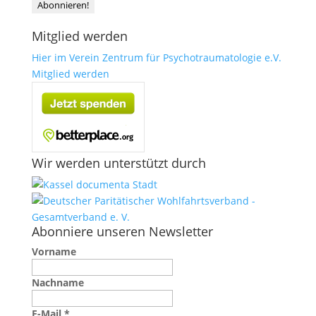
Mitglied werden
Hier im Verein Zentrum für Psychotraumatologie e.V.
Mitglied werden
Wir werden unterstützt durch
Abonniere unseren Newsletter
Vorname
Nachname
E-Mail
*