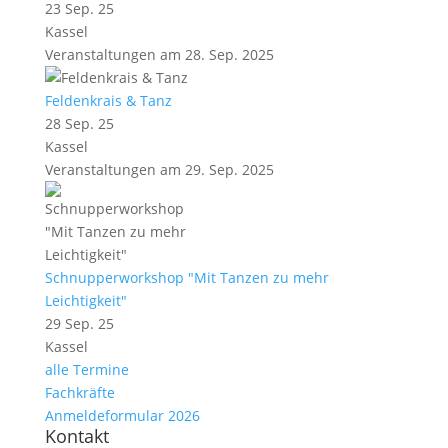
23 Sep. 25
Kassel
Veranstaltungen am 28. Sep. 2025
Feldenkrais & Tanz
28 Sep. 25
Kassel
Veranstaltungen am 29. Sep. 2025
Schnupperworkshop "Mit Tanzen zu mehr
Leichtigkeit"
29 Sep. 25
Kassel
alle Termine
Fachkräfte
Anmeldeformular 2026
Kontakt