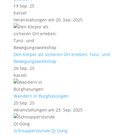
19 Sep. 25
Kassel
Veranstaltungen am 20. Sep. 2025
Den Körper als sicheren Ort erleben: Tanz- und
Bewegungsworkshop
20 Sep. 25
Kassel
Wandern in Burghasungen
20 Sep. 25
Veranstaltungen am 23. Sep. 2025
Schnupperstunde Qi Gong