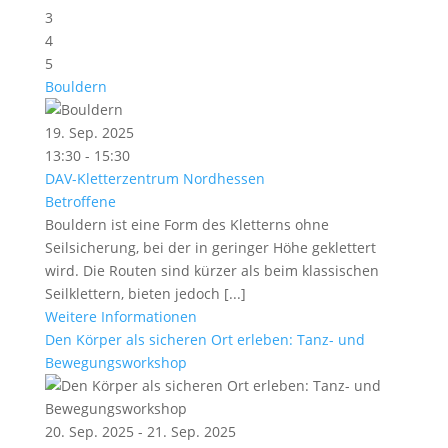
3
4
5
Bouldern
19. Sep. 2025
13:30 - 15:30
DAV-Kletterzentrum Nordhessen
Betroffene
Bouldern ist eine Form des Kletterns ohne
Seilsicherung, bei der in geringer Höhe geklettert
wird. Die Routen sind kürzer als beim klassischen
Seilklettern, bieten jedoch [...]
Weitere Informationen
Den Körper als sicheren Ort erleben: Tanz- und
Bewegungsworkshop
20. Sep. 2025 - 21. Sep. 2025