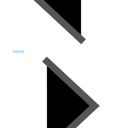
Heute