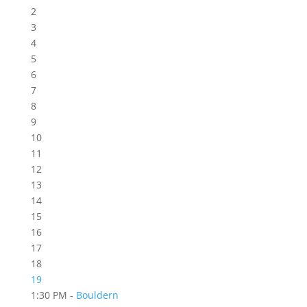
2
3
4
5
6
7
8
9
10
11
12
13
14
15
16
17
18
19
1:30 PM -
Bouldern