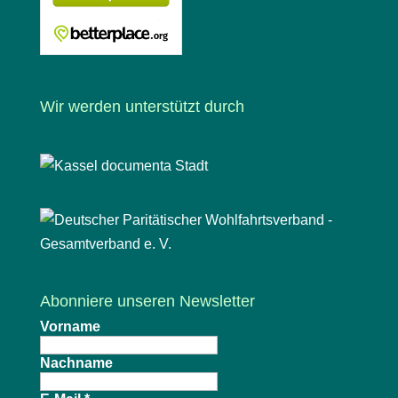
Wir werden unterstützt durch
Abonniere unseren Newsletter
Vorname
Nachname