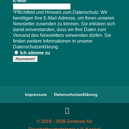
E-Mail
*
*Pflichtfeld und Hinweis zum Datenschutz: Wir
benötigen Ihre E-Mail-Adresse, um Ihnen unseren
Newsletter zusenden zu können. Sie erklären sich
damit einverstanden, dass wir Ihre Daten zum
Versand des Newsletters verwenden dürfen. Sie
finden weitere Informationen in unserer
Datenschutzerklärung
.
Ich stimme zu
Impressum
Datenschutzerklärung
© 2019 - 2026 Zentrum für