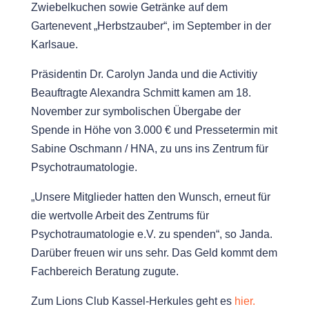
Zwiebelkuchen sowie Getränke auf dem
Gartenevent „Herbstzauber“, im September in der
Karlsaue.
Präsidentin Dr. Carolyn Janda und die Activitiy
Beauftragte Alexandra Schmitt kamen am 18.
November zur symbolischen Übergabe der
Spende in Höhe von 3.000 € und Pressetermin mit
Sabine Oschmann / HNA, zu uns ins Zentrum für
Psychotraumatologie.
„Unsere Mitglieder hatten den Wunsch, erneut für
die wertvolle Arbeit des Zentrums für
Psychotraumatologie e.V. zu spenden“, so Janda.
Darüber freuen wir uns sehr. Das Geld kommt dem
Fachbereich Beratung zugute.
Zum Lions Club Kassel-Herkules geht es
hier.