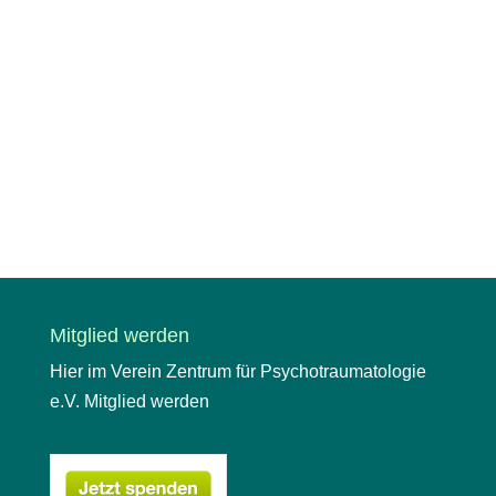
Mitglied werden
Hier im Verein Zentrum für Psychotraumatologie
e.V. Mitglied werden