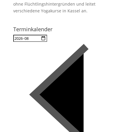
ohne Flüchtlingshintergründen und leitet
verschiedene Yogakurse in Kassel an.
Terminkalender