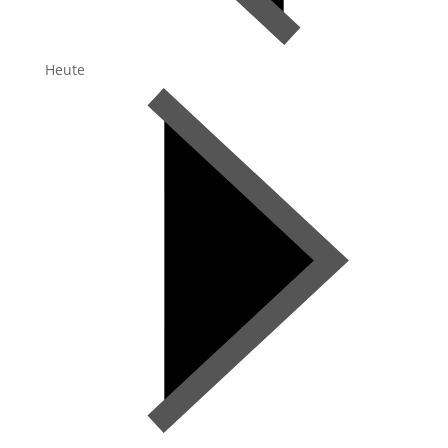
Heute