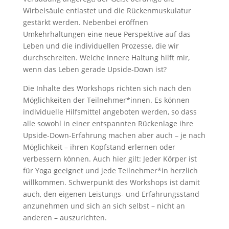
Wirbelsäule entlastet und die Rückenmuskulatur
gestärkt werden. Nebenbei eröffnen
Umkehrhaltungen eine neue Perspektive auf das
Leben und die individuellen Prozesse, die wir
durchschreiten. Welche innere Haltung hilft mir,
wenn das Leben gerade Upside-Down ist?
Die Inhalte des Workshops richten sich nach den
Möglichkeiten der Teilnehmer*innen. Es können
individuelle Hilfsmittel angeboten werden, so dass
alle sowohl in einer entspannten Rückenlage ihre
Upside-Down-Erfahrung machen aber auch – je nach
Möglichkeit – ihren Kopfstand erlernen oder
verbessern können. Auch hier gilt: Jeder Körper ist
für Yoga geeignet und jede Teilnehmer*in herzlich
willkommen. Schwerpunkt des Workshops ist damit
auch, den eigenen Leistungs- und Erfahrungsstand
anzunehmen und sich an sich selbst – nicht an
anderen – auszurichten.