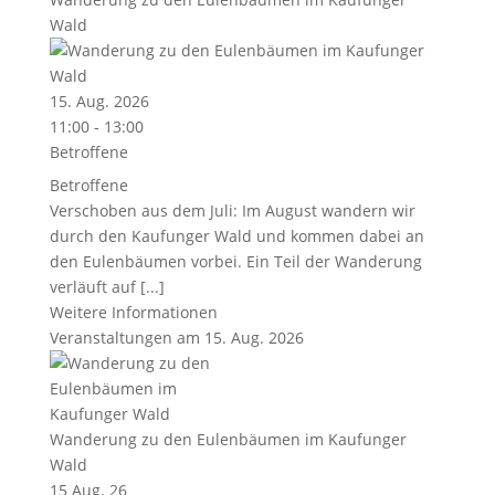
Wald
15. Aug. 2026
11:00 - 13:00
Betroffene
Betroffene
Verschoben aus dem Juli: Im August wandern wir
durch den Kaufunger Wald und kommen dabei an
den Eulenbäumen vorbei. Ein Teil der Wanderung
verläuft auf [...]
Weitere Informationen
Veranstaltungen am 15. Aug. 2026
Wanderung zu den Eulenbäumen im Kaufunger
Wald
15 Aug. 26