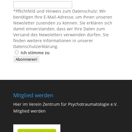
*Pflichtfeld und Hinweis zum Datenschutz: Wir
benötigen Ihre E-Mail-Adresse, um Ihnen unseren
Newsletter zusenden zu können. Sie erklären sich
damit einverstanden, dass wir Ihre Daten zum
Versand des Newsletters verwenden dürfen. Sie
finden weitere Informationen in unserer
Datenschutzerklärung
.
Ich stimme zu
Mitglied werden
Hier im Verein Zentrum für Psychotraumatologie e.V.
Mitglied werden