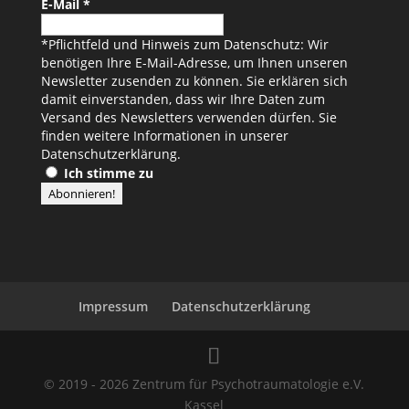
E-Mail
*
*Pflichtfeld und Hinweis zum Datenschutz: Wir
benötigen Ihre E-Mail-Adresse, um Ihnen unseren
Newsletter zusenden zu können. Sie erklären sich
damit einverstanden, dass wir Ihre Daten zum
Versand des Newsletters verwenden dürfen. Sie
finden weitere Informationen in unserer
Datenschutzerklärung
.
Ich stimme zu
Impressum
Datenschutzerklärung
© 2019 - 2026 Zentrum für Psychotraumatologie e.V.
Kassel