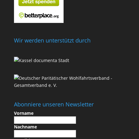
Wir werden unterstützt durch
Abonniere unseren Newsletter
Vorname
Nachname