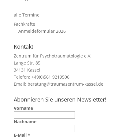
alle Termine
Fachkräfte
Anmeldeformular 2026
Kontakt
Zentrum für Psychotraumatologie e.V.
Lange Str. 85
34131 Kassel
Telefon: +49(0)561 9219506
Email:
beratung@traumazentrum-kassel.de
Abonnieren Sie unseren Newsletter!
Vorname
Nachname
E-Mail
*