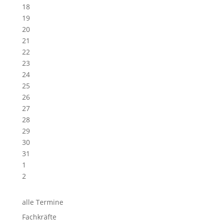
18
19
20
21
22
23
24
25
26
27
28
29
30
31
1
2
alle Termine
Fachkräfte