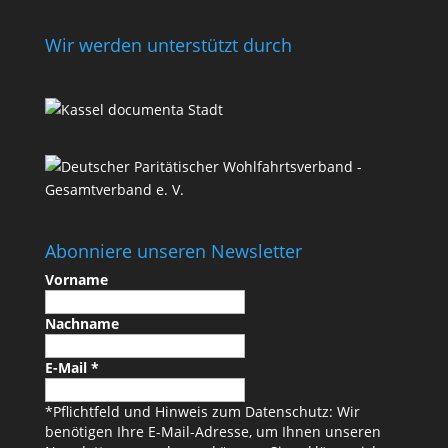
Wir werden unterstützt durch
Abonniere unseren Newsletter
Vorname
Nachname
E-Mail
*
*Pflichtfeld und Hinweis zum Datenschutz: Wir
benötigen Ihre E-Mail-Adresse, um Ihnen unseren