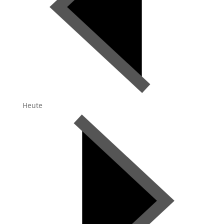
Heute