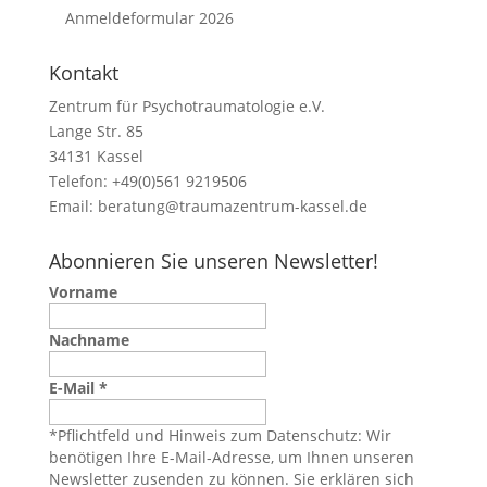
Anmeldeformular 2026
Kontakt
Zentrum für Psychotraumatologie e.V.
Lange Str. 85
34131 Kassel
Telefon: +49(0)561 9219506
Email:
beratung@traumazentrum-kassel.de
Abonnieren Sie unseren Newsletter!
Vorname
Nachname
E-Mail
*
*Pflichtfeld und Hinweis zum Datenschutz: Wir
benötigen Ihre E-Mail-Adresse, um Ihnen unseren
Newsletter zusenden zu können. Sie erklären sich