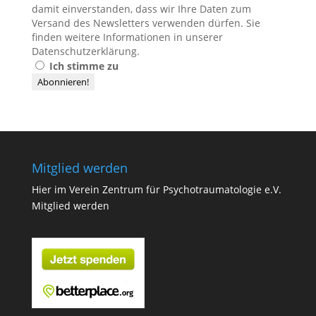
damit einverstanden, dass wir Ihre Daten zum
Versand des Newsletters verwenden dürfen. Sie
finden weitere Informationen in unserer
Datenschutzerklärung
.
Ich stimme zu
Mitglied werden
Hier im Verein Zentrum für Psychotraumatologie e.V.
Mitglied werden