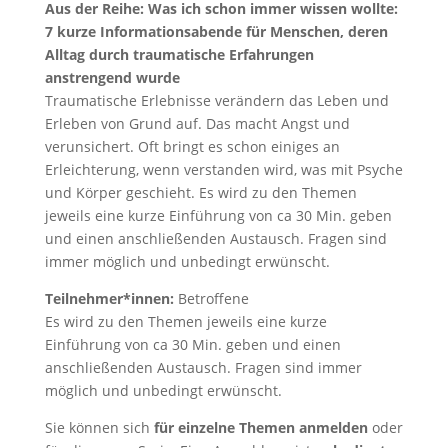
Aus der Reihe: Was ich schon immer wissen wollte:
7 kurze Informationsabende für Menschen, deren
Alltag durch traumatische Erfahrungen
anstrengend wurde
Traumatische Erlebnisse verändern das Leben und
Erleben von Grund auf. Das macht Angst und
verunsichert. Oft bringt es schon einiges an
Erleichterung, wenn verstanden wird, was mit Psyche
und Körper geschieht. Es wird zu den Themen
jeweils eine kurze Einführung von ca 30 Min. geben
und einen anschließenden Austausch. Fragen sind
immer möglich und unbedingt erwünscht.
Teilnehmer*innen:
Betroffene
Es wird zu den Themen jeweils eine kurze
Einführung von ca 30 Min. geben und einen
anschließenden Austausch. Fragen sind immer
möglich und unbedingt erwünscht.
Sie können sich
für einzelne Themen anmelden
oder