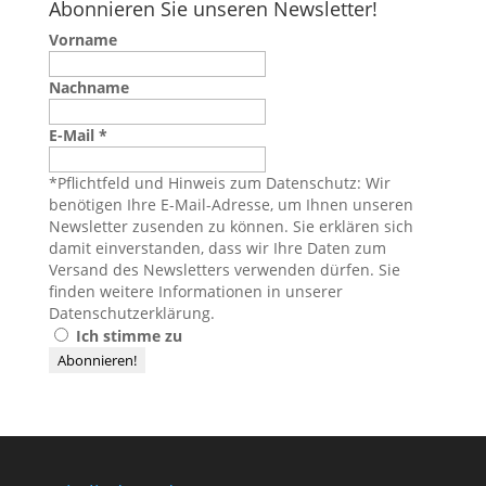
Abonnieren Sie unseren Newsletter!
Vorname
Nachname
E-Mail
*
*Pflichtfeld und Hinweis zum Datenschutz: Wir
benötigen Ihre E-Mail-Adresse, um Ihnen unseren
Newsletter zusenden zu können. Sie erklären sich
damit einverstanden, dass wir Ihre Daten zum
Versand des Newsletters verwenden dürfen. Sie
finden weitere Informationen in unserer
Datenschutzerklärung
.
Ich stimme zu