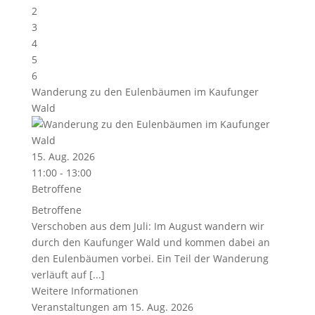
2
3
4
5
6
Wanderung zu den Eulenbäumen im Kaufunger
Wald
15. Aug. 2026
11:00 - 13:00
Betroffene
Betroffene
Verschoben aus dem Juli: Im August wandern wir
durch den Kaufunger Wald und kommen dabei an
den Eulenbäumen vorbei. Ein Teil der Wanderung
verläuft auf [...]
Weitere Informationen
Veranstaltungen am 15. Aug. 2026