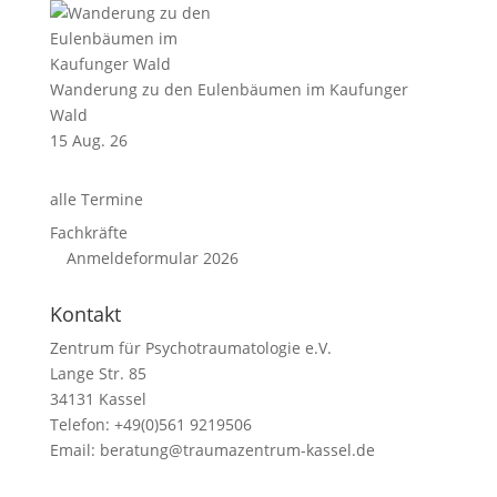
Wanderung zu den Eulenbäumen im Kaufunger
Wald
15 Aug. 26
alle Termine
Fachkräfte
Anmeldeformular 2026
Kontakt
Zentrum für Psychotraumatologie e.V.
Lange Str. 85
34131 Kassel
Telefon: +49(0)561 9219506
Email:
beratung@traumazentrum-kassel.de