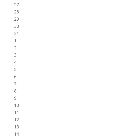
27
28
29
30
31
1
2
3
4
5
6
7
8
9
10
11
12
13
14