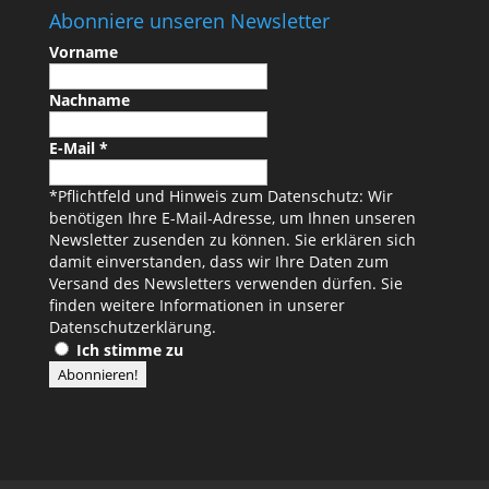
Abonniere unseren Newsletter
Vorname
Nachname
E-Mail
*
*Pflichtfeld und Hinweis zum Datenschutz: Wir
benötigen Ihre E-Mail-Adresse, um Ihnen unseren
Newsletter zusenden zu können. Sie erklären sich
damit einverstanden, dass wir Ihre Daten zum
Versand des Newsletters verwenden dürfen. Sie
finden weitere Informationen in unserer
Datenschutzerklärung
.
Ich stimme zu