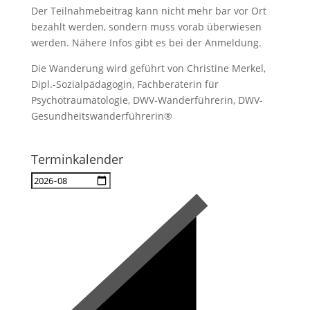
Der Teilnahmebeitrag kann nicht mehr bar vor Ort
bezahlt werden, sondern muss vorab überwiesen
werden. Nähere Infos gibt es bei der Anmeldung.
Die Wanderung wird geführt von Christine Merkel,
Dipl.-Sozialpädagogin, Fachberaterin für
Psychotraumatologie, DWV-Wanderführerin, DWV-
Gesundheitswanderführerin®
Terminkalender