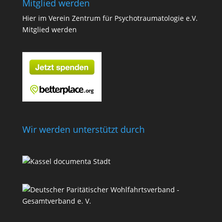
Mitglied werden
Hier im Verein Zentrum für Psychotraumatologie e.V.
Mitglied werden
Wir werden unterstützt durch