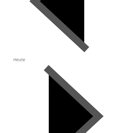
Heute