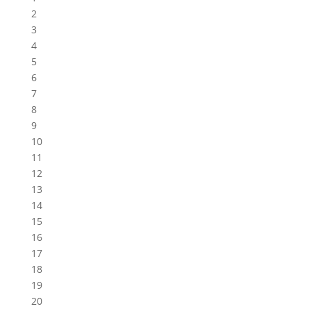
2
3
4
5
6
7
8
9
10
11
12
13
14
15
16
17
18
19
20