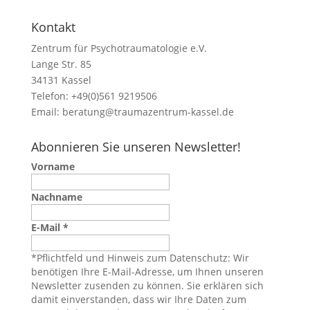
Kontakt
Zentrum für Psychotraumatologie e.V.
Lange Str. 85
34131 Kassel
Telefon: +49(0)561 9219506
Email:
beratung@traumazentrum-kassel.de
Abonnieren Sie unseren Newsletter!
Vorname
Nachname
E-Mail
*
*Pflichtfeld und Hinweis zum Datenschutz: Wir
benötigen Ihre E-Mail-Adresse, um Ihnen unseren
Newsletter zusenden zu können. Sie erklären sich
damit einverstanden, dass wir Ihre Daten zum