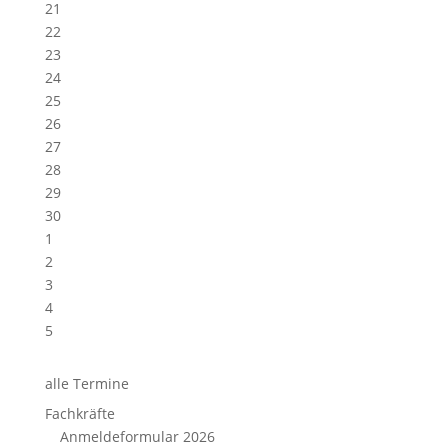
21
22
23
24
25
26
27
28
29
30
1
2
3
4
5
alle Termine
Fachkräfte
Anmeldeformular 2026