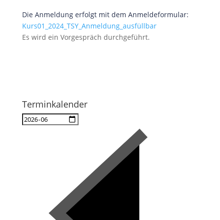
Die Anmeldung erfolgt mit dem Anmeldeformular:
Kurs01_2024_TSY_Anmeldung_ausfüllbar
Es wird ein Vorgespräch durchgeführt.
Terminkalender