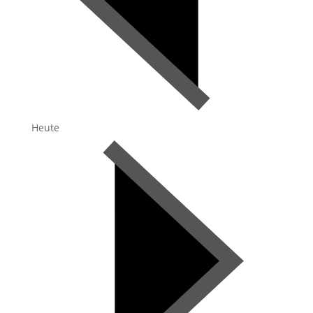
Heute