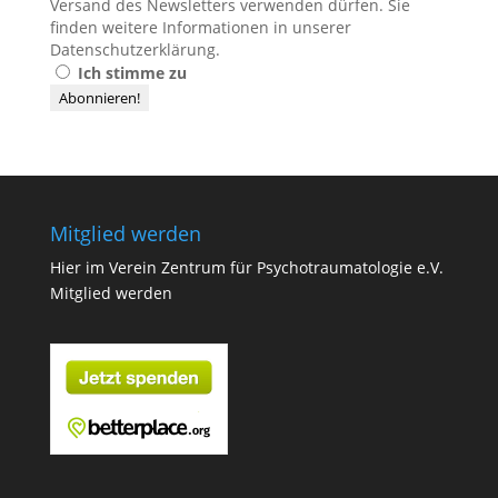
Versand des Newsletters verwenden dürfen. Sie
finden weitere Informationen in unserer
Datenschutzerklärung
.
Ich stimme zu
Mitglied werden
Hier im Verein Zentrum für Psychotraumatologie e.V.
Mitglied werden