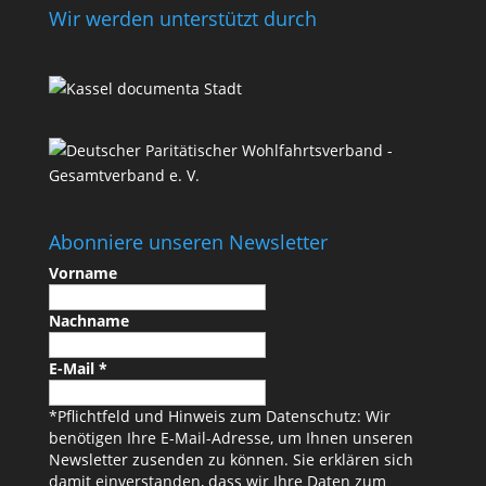
Wir werden unterstützt durch
Abonniere unseren Newsletter
Vorname
Nachname
E-Mail
*
*Pflichtfeld und Hinweis zum Datenschutz: Wir
benötigen Ihre E-Mail-Adresse, um Ihnen unseren
Newsletter zusenden zu können. Sie erklären sich
damit einverstanden, dass wir Ihre Daten zum