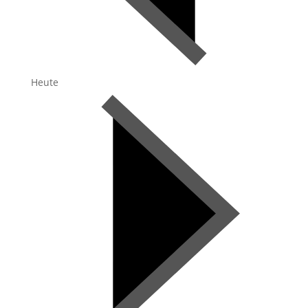
Heute