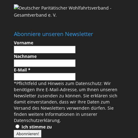
Abonniere unseren Newsletter
Vorname
Nachname
E-Mail
*
*Pflichtfeld und Hinweis zum Datenschutz: Wir
benötigen Ihre E-Mail-Adresse, um Ihnen unseren
Newsletter zusenden zu können. Sie erklären sich
damit einverstanden, dass wir Ihre Daten zum
Versand des Newsletters verwenden dürfen. Sie
finden weitere Informationen in unserer
Datenschutzerklärung
.
Ich stimme zu