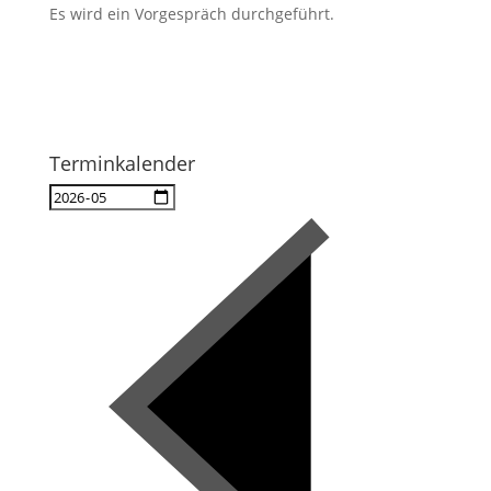
Es wird ein Vorgespräch durchgeführt.
Terminkalender