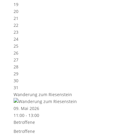
19
20
21
22
23
24
25
26
27
28
29
30
31
Wanderung zum Riesenstein
09. Mai 2026
11:00 - 13:00
Betroffene
Betroffene