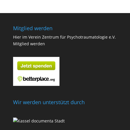
Mitglied werden
Hier im Verein Zentrum für Psychotraumatologie e.V.
Mitglied werden
Wir werden unterstützt durch