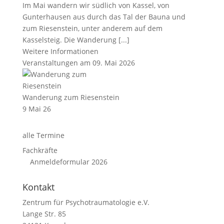
Im Mai wandern wir südlich von Kassel, von
Gunterhausen aus durch das Tal der Bauna und
zum Riesenstein, unter anderem auf dem
Kasselsteig. Die Wanderung [...]
Weitere Informationen
Veranstaltungen am 09. Mai 2026
Wanderung zum Riesenstein
9 Mai 26
alle Termine
Fachkräfte
Anmeldeformular 2026
Kontakt
Zentrum für Psychotraumatologie e.V.
Lange Str. 85