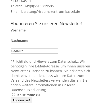
34131 Kassel
Telefon: +49(0)561 9219506
Email:
beratung@traumazentrum-kassel.de
Abonnieren Sie unseren Newsletter!
Vorname
Nachname
E-Mail
*
*Pflichtfeld und Hinweis zum Datenschutz: Wir
benötigen Ihre E-Mail-Adresse, um Ihnen unseren
Newsletter zusenden zu können. Sie erklären sich
damit einverstanden, dass wir Ihre Daten zum
Versand des Newsletters verwenden dürfen. Sie
finden weitere Informationen in unserer
Datenschutzerklärung
.
Ich stimme zu