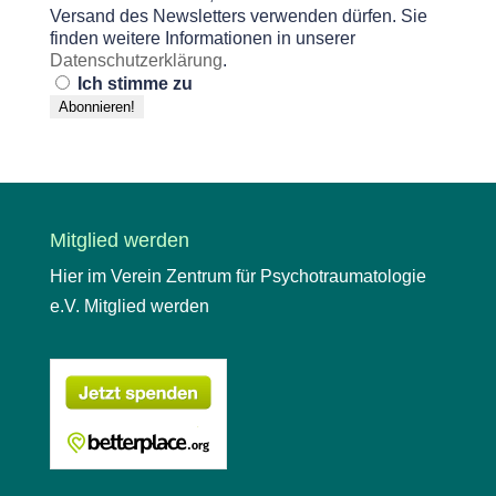
Versand des Newsletters verwenden dürfen. Sie
finden weitere Informationen in unserer
Datenschutzerklärung
.
Ich stimme zu
Mitglied werden
Hier im Verein Zentrum für Psychotraumatologie
e.V. Mitglied werden