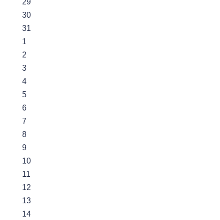
29
30
31
1
2
3
4
5
6
7
8
9
10
11
12
13
14