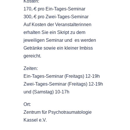
Kosten:
170,-€ pro Ein-Tages-Seminar
300,-€ pro Zwei-Tages-Seminar
Auf Kosten der Veranstalterinnen
erhalten Sie ein Skript zu dem
jeweiligen Seminar und es werden
Getränke sowie ein kleiner Imbiss
gereicht.
Zeiten:
Ein-Tages-Seminar (Freitags) 12-19h
Zwei-Tages-Seminar (Freitags) 12-19h
und (Samstag) 10-17h
Ort:
Zentrum für Psychotraumatologie
Kassel e.V.