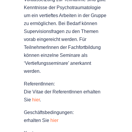
Kenntnisse der Psychotraumatologie
um ein vertieftes Arbeiten in der Gruppe
zu ermöglichen. Bei Bedarf können
Supervisionsfragen zu den Themen
vorab eingereicht werden. Für
TeilnehmerInnen der Fachfortbildung
können einzelne Seminare als
‘Vertiefungsseminare’ anerkannt
werden.
ReferentInnen:
Die Vitae der ReferentInnen erhalten
Sie
hier
.
Geschäftsbedingungen:
erhalten Sie
hier