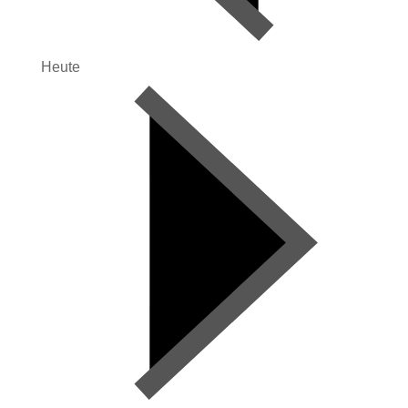
Heute