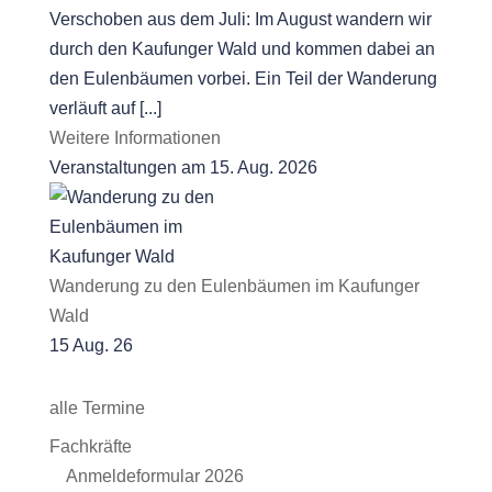
Verschoben aus dem Juli: Im August wandern wir
durch den Kaufunger Wald und kommen dabei an
den Eulenbäumen vorbei. Ein Teil der Wanderung
verläuft auf [...]
Weitere Informationen
Veranstaltungen am 15. Aug. 2026
Wanderung zu den Eulenbäumen im Kaufunger
Wald
15 Aug. 26
alle Termine
Fachkräfte
Anmeldeformular 2026