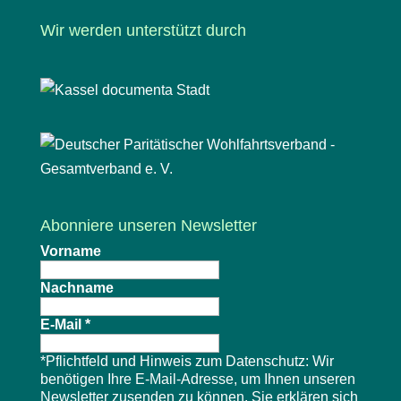
Wir werden unterstützt durch
Abonniere unseren Newsletter
Vorname
Nachname
E-Mail
*
*Pflichtfeld und Hinweis zum Datenschutz: Wir
benötigen Ihre E-Mail-Adresse, um Ihnen unseren
Newsletter zusenden zu können. Sie erklären sich