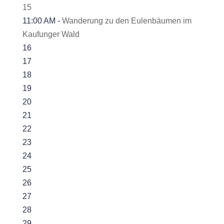
15
11:00 AM -
Wanderung zu den Eulenbäumen im
Kaufunger Wald
16
17
18
19
20
21
22
23
24
25
26
27
28
29