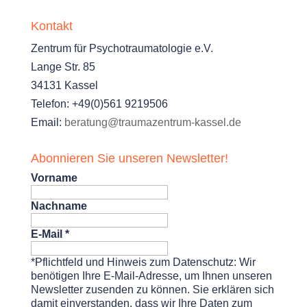
Kontakt
Zentrum für Psychotraumatologie e.V.
Lange Str. 85
34131 Kassel
Telefon: +49(0)561 9219506
Email:
beratung@traumazentrum-kassel.de
Abonnieren Sie unseren Newsletter!
Vorname
Nachname
E-Mail
*
*Pflichtfeld und Hinweis zum Datenschutz: Wir
benötigen Ihre E-Mail-Adresse, um Ihnen unseren
Newsletter zusenden zu können. Sie erklären sich
damit einverstanden, dass wir Ihre Daten zum