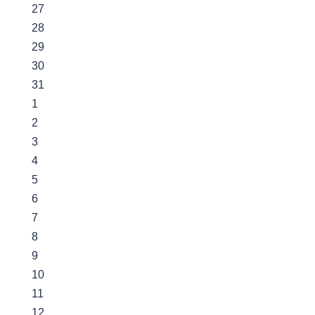
27
28
29
30
31
1
2
3
4
5
6
7
8
9
10
11
12