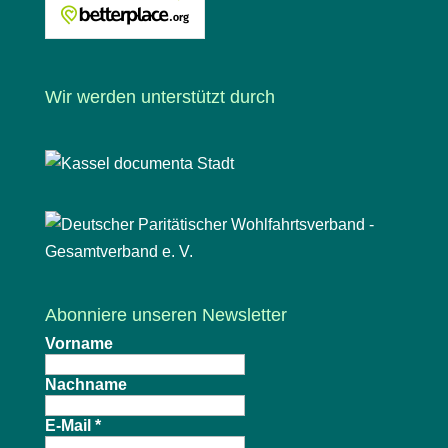
Wir werden unterstützt durch
Abonniere unseren Newsletter
Vorname
Nachname
E-Mail
*