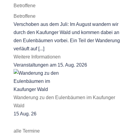
Betroffene
Betroffene
Verschoben aus dem Juli: Im August wandern wir
durch den Kaufunger Wald und kommen dabei an
den Eulenbäumen vorbei. Ein Teil der Wanderung
verläuft auf [...]
Weitere Informationen
Veranstaltungen am 15. Aug. 2026
Wanderung zu den Eulenbäumen im Kaufunger
Wald
15 Aug. 26
alle Termine