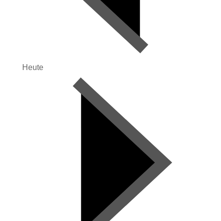
Heute