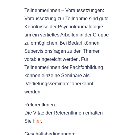
TeilnehmerInnen – Voraussetzungen:
Voraussetzung zur Teilnahme sind gute
Kenntnisse der Psychotraumatologie
um ein vertieftes Arbeiten in der Gruppe
zu ermöglichen. Bei Bedarf können
Supervisionsfragen zu den Themen
vorab eingereicht werden. Für
TeilnehmerInnen der Fachfortbildung
können einzelne Seminare als
‘Vertiefungsseminare’ anerkannt
werden.
ReferentInnen:
Die Vitae der ReferentInnen erhalten
Sie
hier
.
Geschäftsbedingungen: