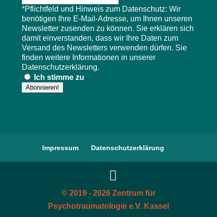
*Pflichtfeld und Hinweis zum Datenschutz: Wir
benötigen Ihre E-Mail-Adresse, um Ihnen unseren
Newsletter zusenden zu können. Sie erklären sich
damit einverstanden, dass wir Ihre Daten zum
Versand des Newsletters verwenden dürfen. Sie
finden weitere Informationen in unserer
Datenschutzerklärung
.
Ich stimme zu
Impressum
Datenschutzerklärung
© 2019 - 2026 Zentrum für
Psychotraumatologie e.V. Kassel