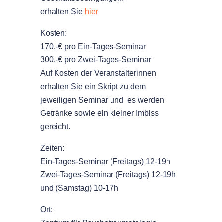
erhalten Sie
hier
Kosten:
170,-€ pro Ein-Tages-Seminar
300,-€ pro Zwei-Tages-Seminar
Auf Kosten der Veranstalterinnen
erhalten Sie ein Skript zu dem
jeweiligen Seminar und es werden
Getränke sowie ein kleiner Imbiss
gereicht.
Zeiten:
Ein-Tages-Seminar (Freitags) 12-19h
Zwei-Tages-Seminar (Freitags) 12-19h
und (Samstag) 10-17h
Ort: