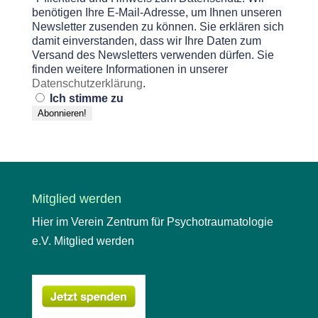
benötigen Ihre E-Mail-Adresse, um Ihnen unseren
Newsletter zusenden zu können. Sie erklären sich
damit einverstanden, dass wir Ihre Daten zum
Versand des Newsletters verwenden dürfen. Sie
finden weitere Informationen in unserer
Datenschutzerklärung
.
Ich stimme zu
Mitglied werden
Hier im Verein Zentrum für Psychotraumatologie
e.V. Mitglied werden