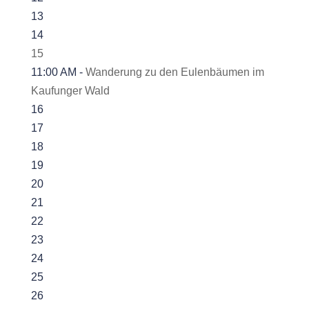
13
14
15
11:00 AM -
Wanderung zu den Eulenbäumen im
Kaufunger Wald
16
17
18
19
20
21
22
23
24
25
26