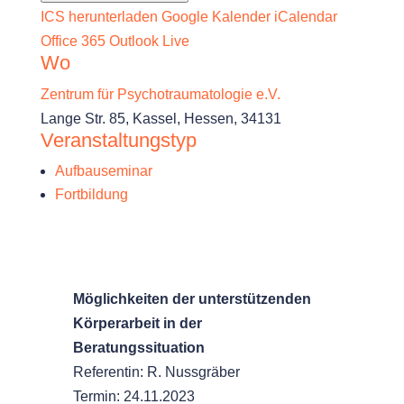
ICS herunterladen
Google Kalender
iCalendar
Office 365
Outlook Live
Wo
Zentrum für Psychotraumatologie e.V.
Lange Str. 85, Kassel, Hessen, 34131
Veranstaltungstyp
Aufbauseminar
Fortbildung
Möglichkeiten der unterstützenden
Körperarbeit in der
Beratungssituation
Referentin: R. Nussgräber
Termin: 24.11.2023