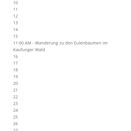
10
11
12
13
14
15
11:00 AM -
Wanderung zu den Eulenbäumen im
Kaufunger Wald
16
17
18
19
20
21
22
23
24
25
26
27