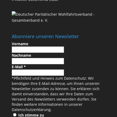
Abonniere unseren Newsletter
Vorname
Nachname
E-Mail
*
*Pflichtfeld und Hinweis zum Datenschutz: Wir
benötigen Ihre E-Mail-Adresse, um Ihnen unseren
Newsletter zusenden zu können. Sie erklären sich
damit einverstanden, dass wir Ihre Daten zum
Versand des Newsletters verwenden dürfen. Sie
finden weitere Informationen in unserer
Datenschutzerklärung
.
Ich stimme zu