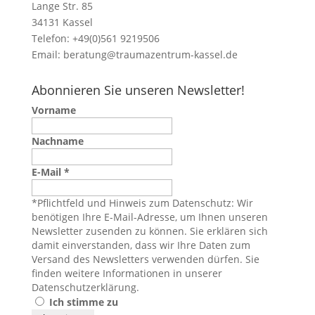
Lange Str. 85
34131 Kassel
Telefon: +49(0)561 9219506
Email:
beratung@traumazentrum-kassel.de
Abonnieren Sie unseren Newsletter!
Vorname
Nachname
E-Mail
*
*Pflichtfeld und Hinweis zum Datenschutz: Wir
benötigen Ihre E-Mail-Adresse, um Ihnen unseren
Newsletter zusenden zu können. Sie erklären sich
damit einverstanden, dass wir Ihre Daten zum
Versand des Newsletters verwenden dürfen. Sie
finden weitere Informationen in unserer
Datenschutzerklärung
.
Ich stimme zu