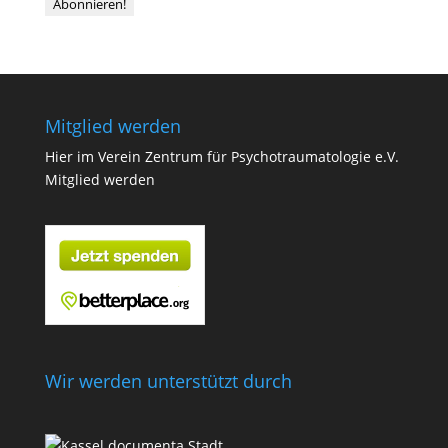
Mitglied werden
Hier im Verein Zentrum für Psychotraumatologie e.V.
Mitglied werden
Wir werden unterstützt durch