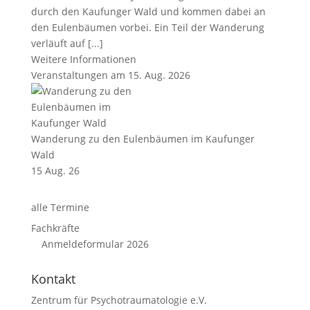
durch den Kaufunger Wald und kommen dabei an
den Eulenbäumen vorbei. Ein Teil der Wanderung
verläuft auf [...]
Weitere Informationen
Veranstaltungen am 15. Aug. 2026
Wanderung zu den Eulenbäumen im Kaufunger
Wald
15 Aug. 26
alle Termine
Fachkräfte
Anmeldeformular 2026
Kontakt
Zentrum für Psychotraumatologie e.V.