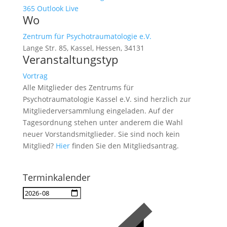
365
Outlook Live
Wo
Zentrum für Psychotraumatologie e.V.
Lange Str. 85, Kassel, Hessen, 34131
Veranstaltungstyp
Vortrag
Alle Mitglieder des Zentrums für
Psychotraumatologie Kassel e.V. sind herzlich zur
Mitgliederversammlung eingeladen. Auf der
Tagesordnung stehen unter anderem die Wahl
neuer Vorstandsmitglieder. Sie sind noch kein
Mitglied?
Hier
finden Sie den Mitgliedsantrag.
Terminkalender