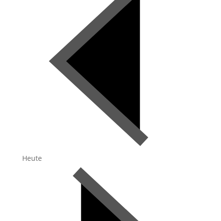
Heute