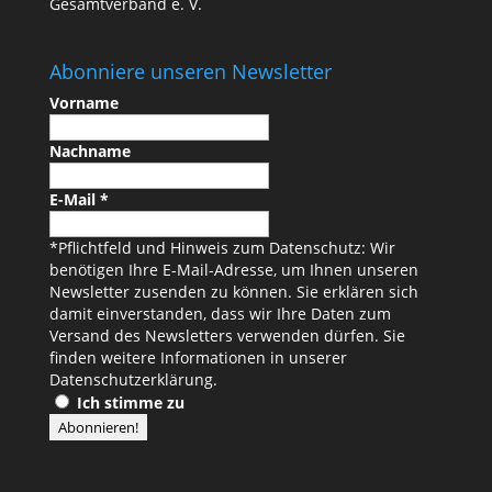
Abonniere unseren Newsletter
Vorname
Nachname
E-Mail
*
*Pflichtfeld und Hinweis zum Datenschutz: Wir
benötigen Ihre E-Mail-Adresse, um Ihnen unseren
Newsletter zusenden zu können. Sie erklären sich
damit einverstanden, dass wir Ihre Daten zum
Versand des Newsletters verwenden dürfen. Sie
finden weitere Informationen in unserer
Datenschutzerklärung
.
Ich stimme zu