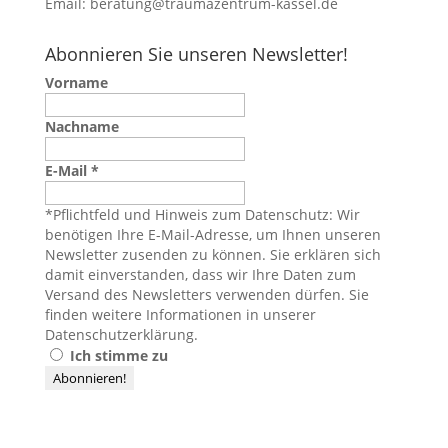
Email:
beratung@traumazentrum-kassel.de
Abonnieren Sie unseren Newsletter!
Vorname
Nachname
E-Mail
*
*Pflichtfeld und Hinweis zum Datenschutz: Wir
benötigen Ihre E-Mail-Adresse, um Ihnen unseren
Newsletter zusenden zu können. Sie erklären sich
damit einverstanden, dass wir Ihre Daten zum
Versand des Newsletters verwenden dürfen. Sie
finden weitere Informationen in unserer
Datenschutzerklärung
.
Ich stimme zu