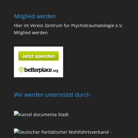
Mitglied werden
Hier im Verein Zentrum für Psychotraumatologie e.V.
Mitglied werden
Wir werden unterstützt durch