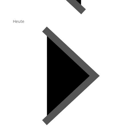
Heute