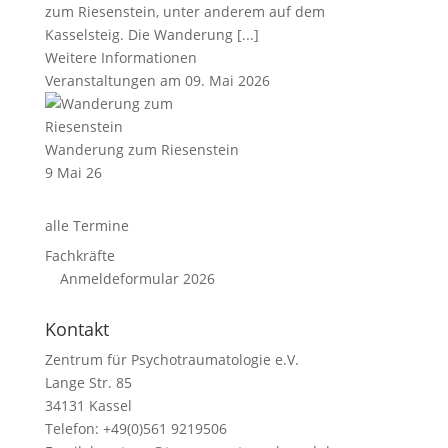
zum Riesenstein, unter anderem auf dem
Kasselsteig. Die Wanderung [...]
Weitere Informationen
Veranstaltungen am 09. Mai 2026
Wanderung zum Riesenstein
9 Mai 26
alle Termine
Fachkräfte
Anmeldeformular 2026
Kontakt
Zentrum für Psychotraumatologie e.V.
Lange Str. 85
34131 Kassel
Telefon: +49(0)561 9219506