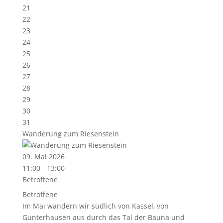
21
22
23
24
25
26
27
28
29
30
31
Wanderung zum Riesenstein
09. Mai 2026
11:00 - 13:00
Betroffene
Betroffene
Im Mai wandern wir südlich von Kassel, von
Gunterhausen aus durch das Tal der Bauna und