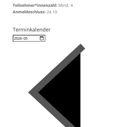
Teilnehmer*innenzahl:
Mind. 4
Anmeldeschluss:
24.10.
Terminkalender