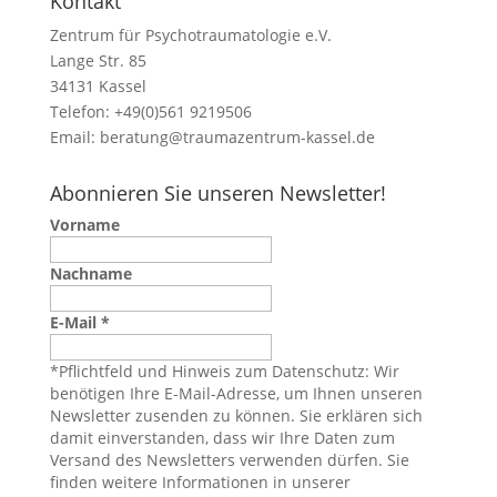
Kontakt
Zentrum für Psychotraumatologie e.V.
Lange Str. 85
34131 Kassel
Telefon: +49(0)561 9219506
Email:
beratung@traumazentrum-kassel.de
Abonnieren Sie unseren Newsletter!
Vorname
Nachname
E-Mail
*
*Pflichtfeld und Hinweis zum Datenschutz: Wir
benötigen Ihre E-Mail-Adresse, um Ihnen unseren
Newsletter zusenden zu können. Sie erklären sich
damit einverstanden, dass wir Ihre Daten zum
Versand des Newsletters verwenden dürfen. Sie
finden weitere Informationen in unserer