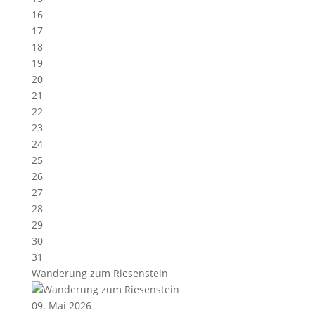
16
17
18
19
20
21
22
23
24
25
26
27
28
29
30
31
Wanderung zum Riesenstein
09. Mai 2026