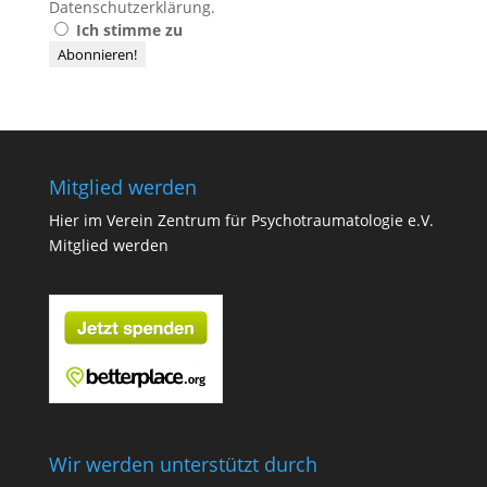
Datenschutzerklärung
.
Ich stimme zu
Mitglied werden
Hier im Verein Zentrum für Psychotraumatologie e.V.
Mitglied werden
Wir werden unterstützt durch