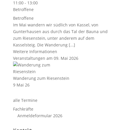
11:00 - 13:00
Betroffene
Betroffene
Im Mai wandern wir südlich von Kassel, von
Gunterhausen aus durch das Tal der Bauna und
zum Riesenstein, unter anderem auf dem
Kasselsteig. Die Wanderung [...]
Weitere Informationen
Veranstaltungen am 09. Mai 2026
Wanderung zum Riesenstein
9 Mai 26
alle Termine
Fachkräfte
Anmeldeformular 2026