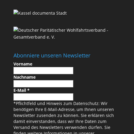
Abonniere unseren Newsletter
Vorname
Nachname
E-Mail
*
*Pflichtfeld und Hinweis zum Datenschutz: Wir
benötigen Ihre E-Mail-Adresse, um Ihnen unseren
Newsletter zusenden zu können. Sie erklären sich
damit einverstanden, dass wir Ihre Daten zum
Versand des Newsletters verwenden dürfen. Sie
finden weitere Informationen in unserer