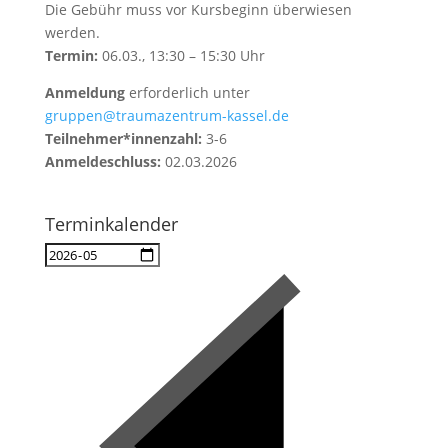
Die Gebühr muss vor Kursbeginn überwiesen
werden.
Termin:
06.03., 13:30 – 15:30 Uhr
Anmeldung
erforderlich unter
gruppen@traumazentrum-kassel.de
Teilnehmer*innenzahl:
3-6
Anmeldeschluss:
02.03.2026
Terminkalender