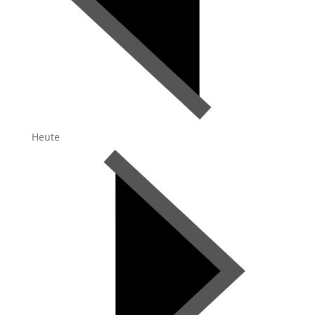
Heute