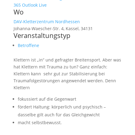
365
Outlook Live
Wo
DAV-Kletterzentrum Nordhessen
Johanna-Waescher-Str. 4, Kassel, 34131
Veranstaltungstyp
Betroffene
Klettern ist „in“ und gefragter Breitensport. Aber was
hat Klettern mit Trauma zu tun? Ganz einfach:
Klettern kann sehr gut zur Stabilisierung bei
Traumafolgestörungen angewendet werden. Denn
Klettern
fokussiert auf die Gegenwart
fördert Haltung: körperlich und psychisch –
dasselbe gilt auch für das Gleichgewicht
macht selbstbewusst.