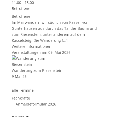
11:00 - 13:00
Betroffene
Betroffene
Im Mai wandern wir südlich von Kassel, von
Gunterhausen aus durch das Tal der Bauna und
zum Riesenstein, unter anderem auf dem
Kasselsteig. Die Wanderung [...]
Weitere Informationen
Veranstaltungen am 09. Mai 2026
Wanderung zum Riesenstein
9 Mai 26
alle Termine
Fachkräfte
Anmeldeformular 2026