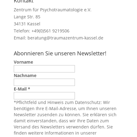
Kontakt
Zentrum für Psychotraumatologie e.V.
Lange Str. 85
34131 Kassel
Telefon: +49(0)561 9219506
Email:
beratung@traumazentrum-kassel.de
Abonnieren Sie unseren Newsletter!
Vorname
Nachname
E-Mail
*
*Pflichtfeld und Hinweis zum Datenschutz: Wir
benötigen Ihre E-Mail-Adresse, um Ihnen unseren
Newsletter zusenden zu können. Sie erklären sich
damit einverstanden, dass wir Ihre Daten zum
Versand des Newsletters verwenden dürfen. Sie
finden weitere Informationen in unserer