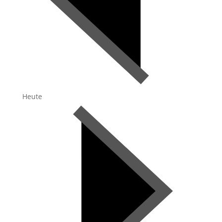
Heute