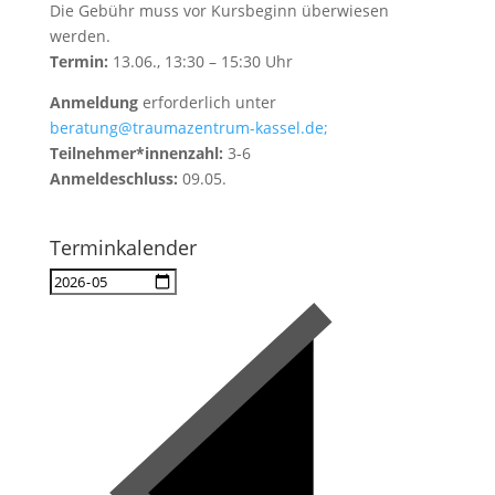
Die Gebühr muss vor Kursbeginn überwiesen
werden.
Termin:
13.06., 13:30 – 15:30 Uhr
Anmeldung
erforderlich unter
beratung@traumazentrum-kassel.de;
Teilnehmer*innenzahl:
3-6
Anmeldeschluss:
09.05.
Terminkalender