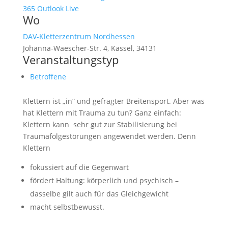
365
Outlook Live
Wo
DAV-Kletterzentrum Nordhessen
Johanna-Waescher-Str. 4, Kassel, 34131
Veranstaltungstyp
Betroffene
Klettern ist „in“ und gefragter Breitensport. Aber was
hat Klettern mit Trauma zu tun? Ganz einfach:
Klettern kann sehr gut zur Stabilisierung bei
Traumafolgestörungen angewendet werden. Denn
Klettern
fokussiert auf die Gegenwart
fördert Haltung: körperlich und psychisch –
dasselbe gilt auch für das Gleichgewicht
macht selbstbewusst.