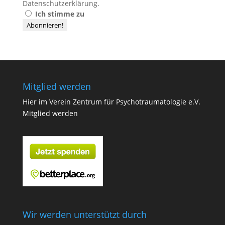
Datenschutzerklärung
.
Ich stimme zu
Mitglied werden
Hier im Verein Zentrum für Psychotraumatologie e.V.
Mitglied werden
Wir werden unterstützt durch