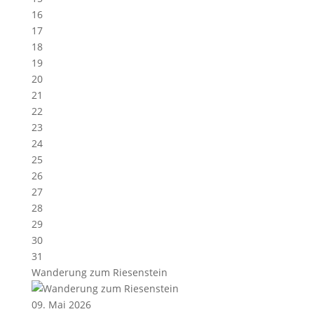
16
17
18
19
20
21
22
23
24
25
26
27
28
29
30
31
Wanderung zum Riesenstein
09. Mai 2026