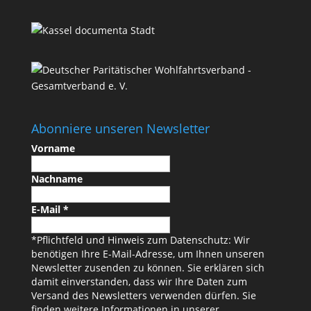
Abonniere unseren Newsletter
Vorname
Nachname
E-Mail
*
*Pflichtfeld und Hinweis zum Datenschutz: Wir
benötigen Ihre E-Mail-Adresse, um Ihnen unseren
Newsletter zusenden zu können. Sie erklären sich
damit einverstanden, dass wir Ihre Daten zum
Versand des Newsletters verwenden dürfen. Sie
finden weitere Informationen in unserer