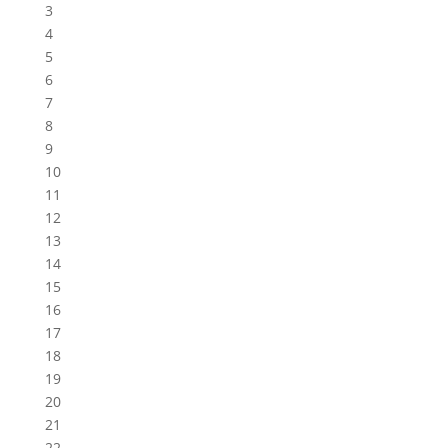
3
4
5
6
7
8
9
10
11
12
13
14
15
16
17
18
19
20
21
22