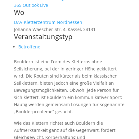
365
Outlook Live
Wo
DAV-Kletterzentrum Nordhessen
Johanna-Waescher-Str. 4, Kassel, 34131
Veranstaltungstyp
Betroffene
Bouldern ist eine Form des Kletterns ohne
Seilsicherung, bei der in geringer Höhe geklettert
wird. Die Routen sind kürzer als beim klassischen
Seilklettern, bieten jedoch eine große Vielfalt an
Bewegungsmöglichkeiten. Obwohl jede Person für
sich klettert, ist Bouldern ein kommunikativer Sport:
Häufig werden gemeinsam Lösungen für sogenannte
„Boulderprobleme“ gesucht.
Wie das Klettern richtet auch Bouldern die
Aufmerksamkeit ganz auf die Gegenwart, fördert
Gleichgewicht, Körperhaltung und