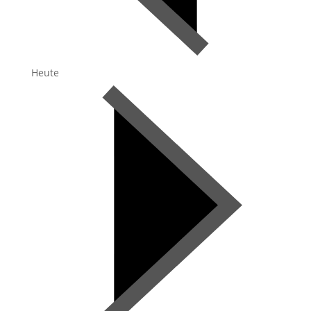
Heute