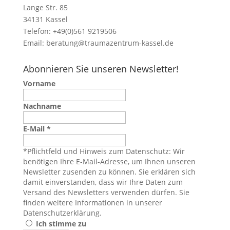
Lange Str. 85
34131 Kassel
Telefon: +49(0)561 9219506
Email:
beratung@traumazentrum-kassel.de
Abonnieren Sie unseren Newsletter!
Vorname
Nachname
E-Mail
*
*Pflichtfeld und Hinweis zum Datenschutz: Wir
benötigen Ihre E-Mail-Adresse, um Ihnen unseren
Newsletter zusenden zu können. Sie erklären sich
damit einverstanden, dass wir Ihre Daten zum
Versand des Newsletters verwenden dürfen. Sie
finden weitere Informationen in unserer
Datenschutzerklärung
.
Ich stimme zu