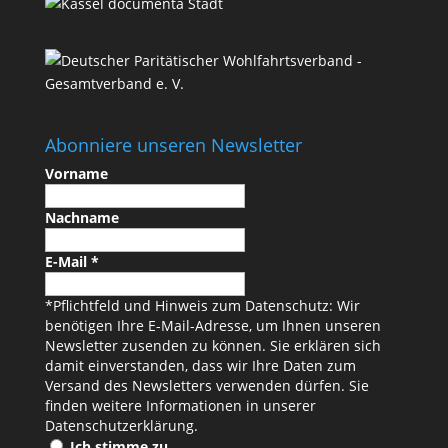
Abonniere unseren Newsletter
Vorname
Nachname
E-Mail
*
*Pflichtfeld und Hinweis zum Datenschutz: Wir
benötigen Ihre E-Mail-Adresse, um Ihnen unseren
Newsletter zusenden zu können. Sie erklären sich
damit einverstanden, dass wir Ihre Daten zum
Versand des Newsletters verwenden dürfen. Sie
finden weitere Informationen in unserer
Datenschutzerklärung
.
Ich stimme zu