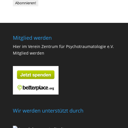
Mitglied werden
Hier im Verein Zentrum für Psychotraumatologie e.V.
Mitglied werden
Wir werden unterstützt durch