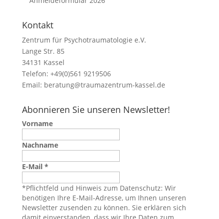
Anmeldeformular 2026
Kontakt
Zentrum für Psychotraumatologie e.V.
Lange Str. 85
34131 Kassel
Telefon: +49(0)561 9219506
Email:
beratung@traumazentrum-kassel.de
Abonnieren Sie unseren Newsletter!
Vorname
Nachname
E-Mail
*
*Pflichtfeld und Hinweis zum Datenschutz: Wir
benötigen Ihre E-Mail-Adresse, um Ihnen unseren
Newsletter zusenden zu können. Sie erklären sich
damit einverstanden, dass wir Ihre Daten zum