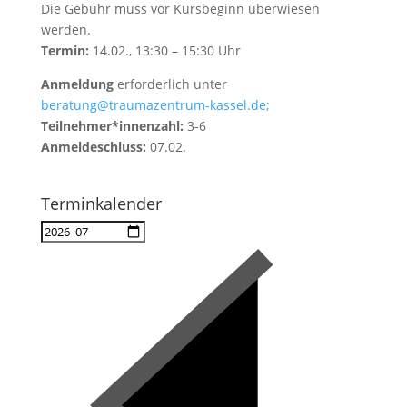
Die Gebühr muss vor Kursbeginn überwiesen
werden.
Termin:
14.02., 13:30 – 15:30 Uhr
Anmeldung
erforderlich unter
beratung@traumazentrum-kassel.de;
Teilnehmer*innenzahl:
3-6
Anmeldeschluss:
07.02.
Terminkalender