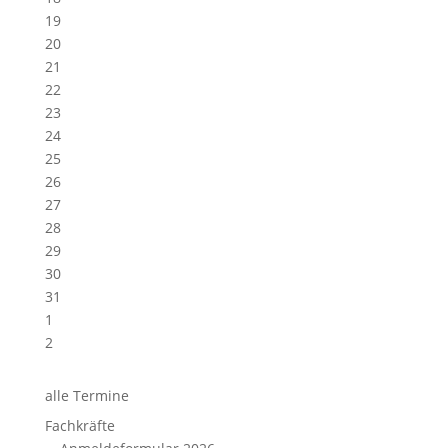
19
20
21
22
23
24
25
26
27
28
29
30
31
1
2
alle Termine
Fachkräfte