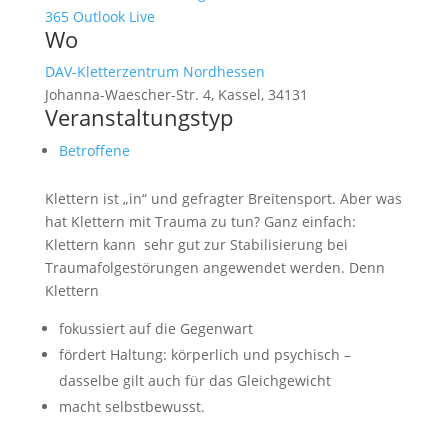
365
Outlook Live
Wo
DAV-Kletterzentrum Nordhessen
Johanna-Waescher-Str. 4, Kassel, 34131
Veranstaltungstyp
Betroffene
Klettern ist „in“ und gefragter Breitensport. Aber was
hat Klettern mit Trauma zu tun? Ganz einfach:
Klettern kann sehr gut zur Stabilisierung bei
Traumafolgestörungen angewendet werden. Denn
Klettern
fokussiert auf die Gegenwart
fördert Haltung: körperlich und psychisch –
dasselbe gilt auch für das Gleichgewicht
macht selbstbewusst.