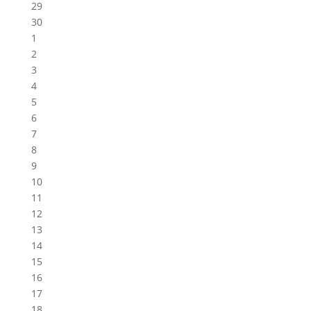
29
30
1
2
3
4
5
6
7
8
9
10
11
12
13
14
15
16
17
18