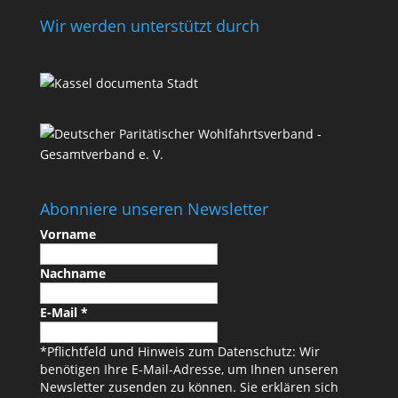
Wir werden unterstützt durch
Abonniere unseren Newsletter
Vorname
Nachname
E-Mail
*
*Pflichtfeld und Hinweis zum Datenschutz: Wir
benötigen Ihre E-Mail-Adresse, um Ihnen unseren
Newsletter zusenden zu können. Sie erklären sich