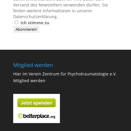
Versand des Newsletters verwenden dürfen. Sie
finden weitere Informationen in unserer
Datenschutzerklärung
.
Ich stimme zu
Mitglied werden
Hier im Verein Zentrum für Psychotraumatologie e.V.
Mitglied werden