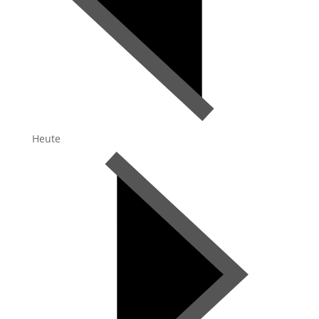
Heute