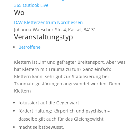
365
Outlook Live
Wo
DAV-Kletterzentrum Nordhessen
Johanna-Waescher-Str. 4, Kassel, 34131
Veranstaltungstyp
Betroffene
Klettern ist „in“ und gefragter Breitensport. Aber was
hat Klettern mit Trauma zu tun? Ganz einfach:
Klettern kann sehr gut zur Stabilisierung bei
Traumafolgestörungen angewendet werden. Denn
Klettern
fokussiert auf die Gegenwart
fördert Haltung: körperlich und psychisch –
dasselbe gilt auch für das Gleichgewicht
macht selbstbewusst.