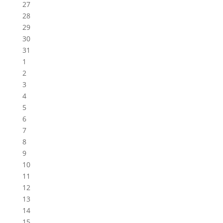
27
28
29
30
31
1
2
3
4
5
6
7
8
9
10
11
12
13
14
15