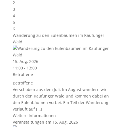
2
3
4
5
6
Wanderung zu den Eulenbäumen im Kaufunger
Wald
15. Aug. 2026
11:00 - 13:00
Betroffene
Betroffene
Verschoben aus dem Juli: Im August wandern wir
durch den Kaufunger Wald und kommen dabei an
den Eulenbäumen vorbei. Ein Teil der Wanderung
verläuft auf [...]
Weitere Informationen
Veranstaltungen am 15. Aug. 2026