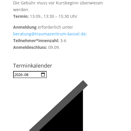
Die Gebühr muss vor Kursbeginn überwiesen
werden.
Termin:
13.09., 13:30 – 15:30 Uhr
Anmeldung
erforderlich unter
beratung@traumazentrum-kassel.de;
Teilnehmer*innenzahl:
3-6
Anmeldeschluss:
09.09.
Terminkalender