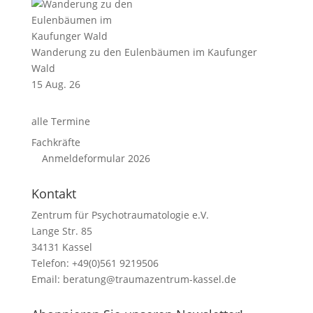
Wanderung zu den Eulenbäumen im Kaufunger
Wald
15 Aug. 26
alle Termine
Fachkräfte
Anmeldeformular 2026
Kontakt
Zentrum für Psychotraumatologie e.V.
Lange Str. 85
34131 Kassel
Telefon: +49(0)561 9219506
Email:
beratung@traumazentrum-kassel.de