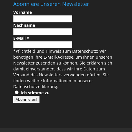
Abonniere unseren Newsletter
Vorname
Nachname
E-Mail
*
*Pflichtfeld und Hinweis zum Datenschutz: Wir
benötigen Ihre E-Mail-Adresse, um Ihnen unseren
Newsletter zusenden zu können. Sie erklären sich
damit einverstanden, dass wir Ihre Daten zum
Versand des Newsletters verwenden dürfen. Sie
finden weitere Informationen in unserer
Datenschutzerklärung
.
Ich stimme zu