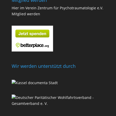
Hier im Verein Zentrum für Psychotraumatologie e.V.
Mitglied werden
Wir werden unterstützt durch