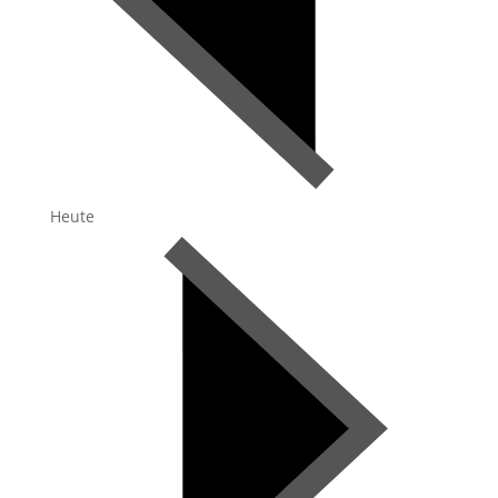
Heute