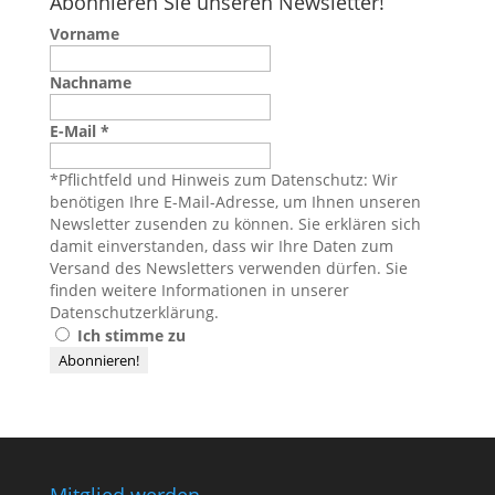
Abonnieren Sie unseren Newsletter!
Vorname
Nachname
E-Mail
*
*Pflichtfeld und Hinweis zum Datenschutz: Wir
benötigen Ihre E-Mail-Adresse, um Ihnen unseren
Newsletter zusenden zu können. Sie erklären sich
damit einverstanden, dass wir Ihre Daten zum
Versand des Newsletters verwenden dürfen. Sie
finden weitere Informationen in unserer
Datenschutzerklärung
.
Ich stimme zu
Mitglied werden