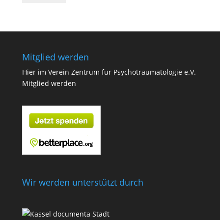
Mitglied werden
Hier im Verein Zentrum für Psychotraumatologie e.V.
Mitglied werden
Wir werden unterstützt durch