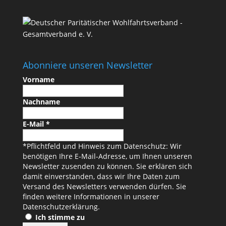
Abonniere unseren Newsletter
Vorname
Nachname
E-Mail
*
*Pflichtfeld und Hinweis zum Datenschutz: Wir
benötigen Ihre E-Mail-Adresse, um Ihnen unseren
Newsletter zusenden zu können. Sie erklären sich
damit einverstanden, dass wir Ihre Daten zum
Versand des Newsletters verwenden dürfen. Sie
finden weitere Informationen in unserer
Datenschutzerklärung
.
Ich stimme zu