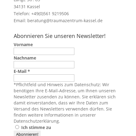
34131 Kassel
Telefon: +49(0)561 9219506
Email:
beratung@traumazentrum-kassel.de
Abonnieren Sie unseren Newsletter!
Vorname
Nachname
E-Mail
*
*Pflichtfeld und Hinweis zum Datenschutz: Wir
benötigen Ihre E-Mail-Adresse, um Ihnen unseren
Newsletter zusenden zu können. Sie erklären sich
damit einverstanden, dass wir Ihre Daten zum
Versand des Newsletters verwenden dürfen. Sie
finden weitere Informationen in unserer
Datenschutzerklärung
.
Ich stimme zu