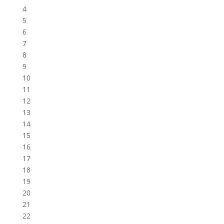
4
5
6
7
8
9
10
11
12
13
14
15
16
17
18
19
20
21
22