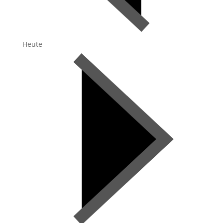
Heute