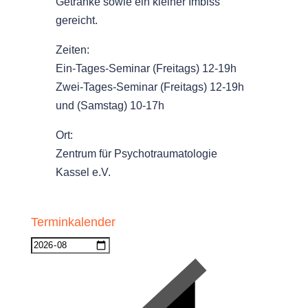
Getränke sowie ein kleiner Imbiss
gereicht.
Zeiten:
Ein-Tages-Seminar (Freitags) 12-19h
Zwei-Tages-Seminar (Freitags) 12-19h
und (Samstag) 10-17h
Ort:
Zentrum für Psychotraumatologie
Kassel e.V.
Terminkalender