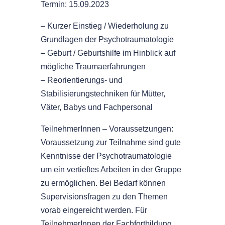
Termin: 15.09.2023
– Kurzer Einstieg / Wiederholung zu
Grundlagen der Psychotraumatologie
– Geburt / Geburtshilfe im Hinblick auf
mögliche Traumaerfahrungen
– Reorientierungs- und
Stabilisierungstechniken für Mütter,
Väter, Babys und Fachpersonal
TeilnehmerInnen – Voraussetzungen:
Voraussetzung zur Teilnahme sind gute
Kenntnisse der Psychotraumatologie
um ein vertieftes Arbeiten in der Gruppe
zu ermöglichen. Bei Bedarf können
Supervisionsfragen zu den Themen
vorab eingereicht werden. Für
TeilnehmerInnen der Fachfortbildung