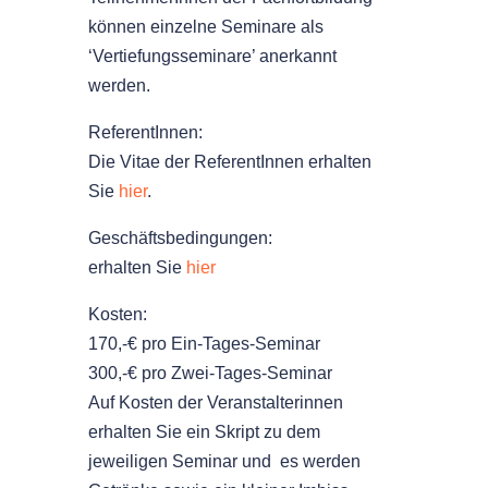
können einzelne Seminare als
‘Vertiefungsseminare’ anerkannt
werden.
ReferentInnen:
Die Vitae der ReferentInnen erhalten
Sie
hier
.
Geschäftsbedingungen:
erhalten Sie
hier
Kosten:
170,-€ pro Ein-Tages-Seminar
300,-€ pro Zwei-Tages-Seminar
Auf Kosten der Veranstalterinnen
erhalten Sie ein Skript zu dem
jeweiligen Seminar und es werden