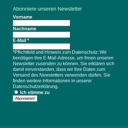
Abonniere unseren Newsletter
Vorname
Nachname
E-Mail
*
*Pflichtfeld und Hinweis zum Datenschutz: Wir
benötigen Ihre E-Mail-Adresse, um Ihnen unseren
Newsletter zusenden zu können. Sie erklären sich
damit einverstanden, dass wir Ihre Daten zum
Versand des Newsletters verwenden dürfen. Sie
finden weitere Informationen in unserer
Datenschutzerklärung
.
Ich stimme zu