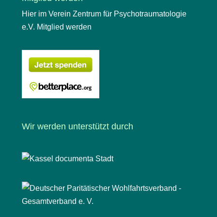
Hier im Verein Zentrum für Psychotraumatologie
e.V. Mitglied werden
Wir werden unterstützt durch