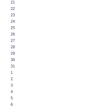
21
22
23
24
25
26
27
28
29
30
31
1
2
3
4
5
6