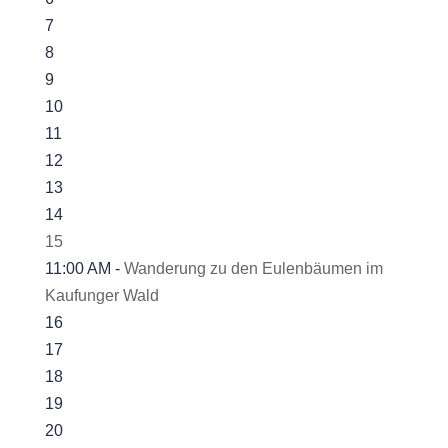
7
8
9
10
11
12
13
14
15
11:00 AM -
Wanderung zu den Eulenbäumen im
Kaufunger Wald
16
17
18
19
20