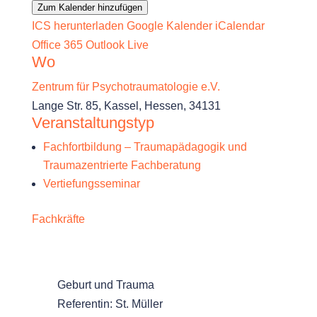
Zum Kalender hinzufügen
ICS herunterladen
Google Kalender
iCalendar
Office 365
Outlook Live
Wo
Zentrum für Psychotraumatologie e.V.
Lange Str. 85, Kassel, Hessen, 34131
Veranstaltungstyp
Fachfortbildung – Traumapädagogik und
Traumazentrierte Fachberatung
Vertiefungsseminar
Fachkräfte
Geburt und Trauma
Referentin: St. Müller