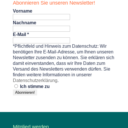
Abonnieren Sie unseren Newsletter!
Vorname
Nachname
E-Mail
*
*Pflichtfeld und Hinweis zum Datenschutz: Wir
benötigen Ihre E-Mail-Adresse, um Ihnen unseren
Newsletter zusenden zu können. Sie erklären sich
damit einverstanden, dass wir Ihre Daten zum
Versand des Newsletters verwenden dürfen. Sie
finden weitere Informationen in unserer
Datenschutzerklärung
.
Ich stimme zu
Mitglied werden