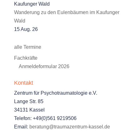
Wanderung zu den Eulenbäumen im Kaufunger
Wald
15 Aug. 26
alle Termine
Fachkräfte
Anmeldeformular 2026
Kontakt
Zentrum für Psychotraumatologie e.V.
Lange Str. 85
34131 Kassel
Telefon: +49(0)561 9219506
Email:
beratung@traumazentrum-kassel.de