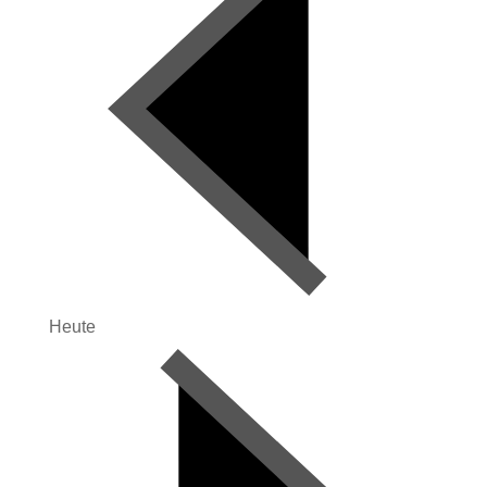
Heute