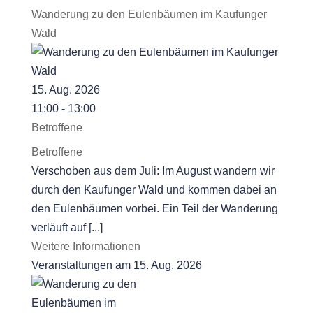
Wanderung zu den Eulenbäumen im Kaufunger
Wald
15. Aug. 2026
11:00 - 13:00
Betroffene
Betroffene
Verschoben aus dem Juli: Im August wandern wir
durch den Kaufunger Wald und kommen dabei an
den Eulenbäumen vorbei. Ein Teil der Wanderung
verläuft auf [...]
Weitere Informationen
Veranstaltungen am 15. Aug. 2026