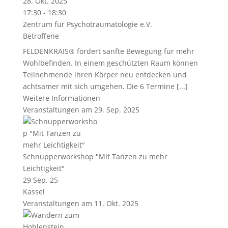
28. Okt. 2025
17:30 - 18:30
Zentrum für Psychotraumatologie e.V.
Betroffene
FELDENKRAIS® fördert sanfte Bewegung für mehr
Wohlbefinden. In einem geschützten Raum können
Teilnehmende ihren Körper neu entdecken und
achtsamer mit sich umgehen. Die 6 Termine [...]
Weitere Informationen
Veranstaltungen am 29. Sep. 2025
Schnupperworkshop "Mit Tanzen zu mehr
Leichtigkeit"
29 Sep. 25
Kassel
Veranstaltungen am 11. Okt. 2025