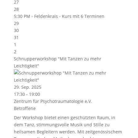
27
28
5:30 PM -
Feldenkrais - Kurs mit 6 Terminen
29
30
31
1
2
Schnupperworkshop "Mit Tanzen zu mehr
Leichtigkeit"
29. Sep. 2025
17:30 - 19:00
Zentrum für Psychotraumatologie e.V.
Betroffene
Der Workshop bietet einen geschützten Raum, in
dem Tanz, stimmungsvolle Musik und Stille zu
heilsamen Begleitern werden. Mit zeitgenössischem