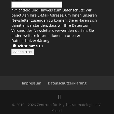
*Pflichtfeld und Hinweis zum Datenschutz: Wir
benötigen Ihre E-Mail-Adresse, um Ihnen unseren
Newsletter zusenden zu können. Sie erklären sich
damit einverstanden, dass wir Ihre Daten zum
Versand des Newsletters verwenden dürfen. Sie
finden weitere Informationen in unserer
Datenschutzerklärung
.
Ich stimme zu
Impressum
Datenschutzerklärung
© 2019 - 2026 Zentrum für Psychotraumatologie e.V.
Kassel