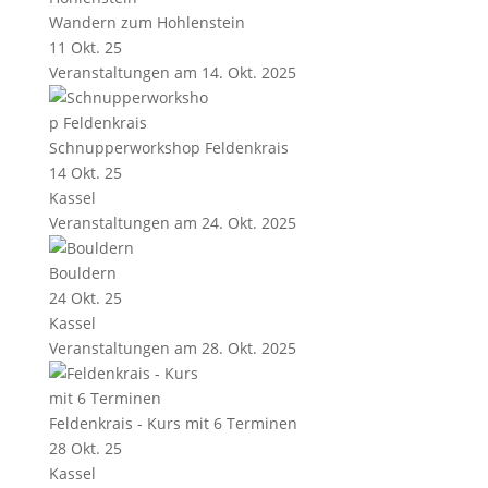
Wandern zum Hohlenstein
11 Okt. 25
Veranstaltungen am 14. Okt. 2025
Schnupperworkshop Feldenkrais
14 Okt. 25
Kassel
Veranstaltungen am 24. Okt. 2025
Bouldern
24 Okt. 25
Kassel
Veranstaltungen am 28. Okt. 2025
Feldenkrais - Kurs mit 6 Terminen
28 Okt. 25
Kassel