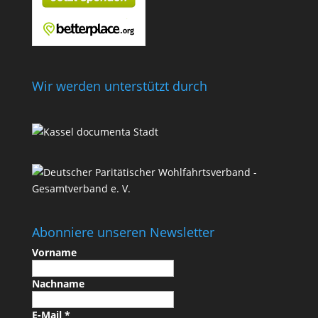
Wir werden unterstützt durch
Abonniere unseren Newsletter
Vorname
Nachname
E-Mail
*