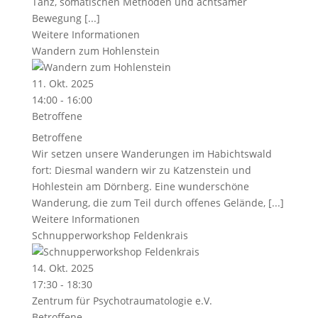
Tanz, somatischen Methoden und achtsamer
Bewegung [...]
Weitere Informationen
Wandern zum Hohlenstein
11. Okt. 2025
14:00 - 16:00
Betroffene
Betroffene
Wir setzen unsere Wanderungen im Habichtswald
fort: Diesmal wandern wir zu Katzenstein und
Hohlestein am Dörnberg. Eine wunderschöne
Wanderung, die zum Teil durch offenes Gelände, [...]
Weitere Informationen
Schnupperworkshop Feldenkrais
14. Okt. 2025
17:30 - 18:30
Zentrum für Psychotraumatologie e.V.
Betroffene