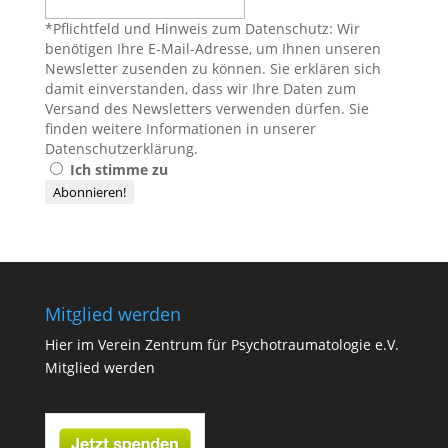
*Pflichtfeld und Hinweis zum Datenschutz: Wir
benötigen Ihre E-Mail-Adresse, um Ihnen unseren
Newsletter zusenden zu können. Sie erklären sich
damit einverstanden, dass wir Ihre Daten zum
Versand des Newsletters verwenden dürfen. Sie
finden weitere Informationen in unserer
Datenschutzerklärung
.
Ich stimme zu
Mitglied werden
Hier im Verein Zentrum für Psychotraumatologie e.V.
Mitglied werden