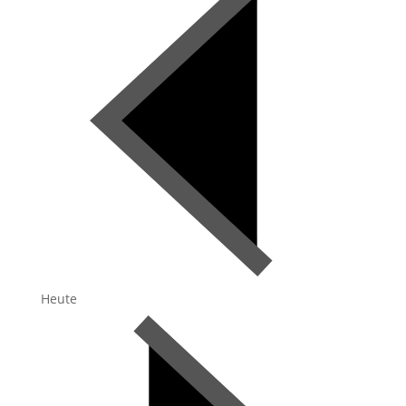
Heute