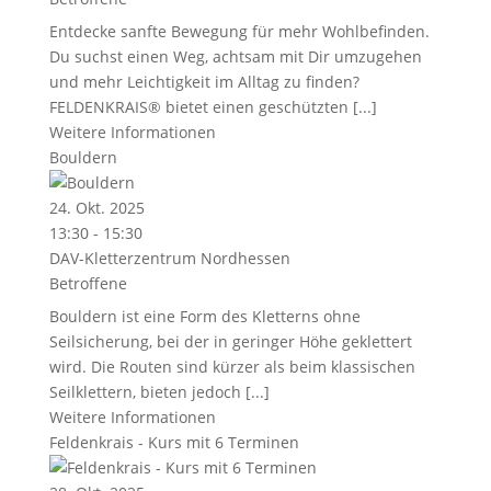
Entdecke sanfte Bewegung für mehr Wohlbefinden.
Du suchst einen Weg, achtsam mit Dir umzugehen
und mehr Leichtigkeit im Alltag zu finden?
FELDENKRAIS® bietet einen geschützten [...]
Weitere Informationen
Bouldern
24. Okt. 2025
13:30 - 15:30
DAV-Kletterzentrum Nordhessen
Betroffene
Bouldern ist eine Form des Kletterns ohne
Seilsicherung, bei der in geringer Höhe geklettert
wird. Die Routen sind kürzer als beim klassischen
Seilklettern, bieten jedoch [...]
Weitere Informationen
Feldenkrais - Kurs mit 6 Terminen