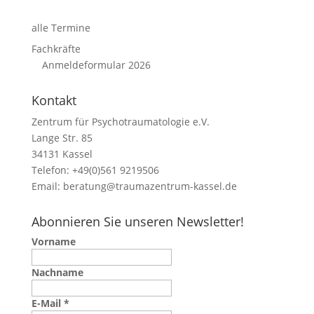
alle Termine
Fachkräfte
Anmeldeformular 2026
Kontakt
Zentrum für Psychotraumatologie e.V.
Lange Str. 85
34131 Kassel
Telefon: +49(0)561 9219506
Email:
beratung@traumazentrum-kassel.de
Abonnieren Sie unseren Newsletter!
Vorname
Nachname
E-Mail
*