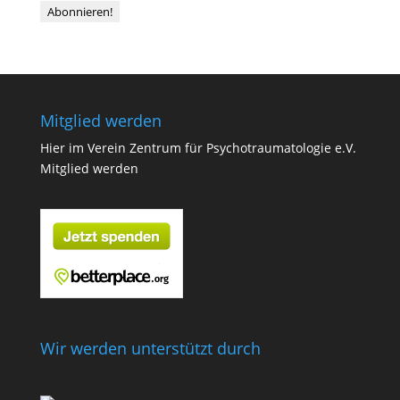
Mitglied werden
Hier im Verein Zentrum für Psychotraumatologie e.V.
Mitglied werden
Wir werden unterstützt durch