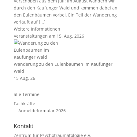
Verschoben aus dem Juli: Im August wandern wir
durch den Kaufunger Wald und kommen dabei an
den Eulenbäumen vorbei. Ein Teil der Wanderung
verläuft auf [...]
Weitere Informationen
Veranstaltungen am 15. Aug. 2026
Wanderung zu den Eulenbäumen im Kaufunger
Wald
15 Aug. 26
alle Termine
Fachkräfte
Anmeldeformular 2026
Kontakt
Zentrum für Psychotraumatologie e.V.