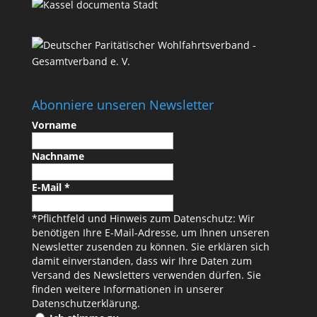
Abonniere unseren Newsletter
Vorname
Nachname
E-Mail
*
*Pflichtfeld und Hinweis zum Datenschutz: Wir
benötigen Ihre E-Mail-Adresse, um Ihnen unseren
Newsletter zusenden zu können. Sie erklären sich
damit einverstanden, dass wir Ihre Daten zum
Versand des Newsletters verwenden dürfen. Sie
finden weitere Informationen in unserer
Datenschutzerklärung
.