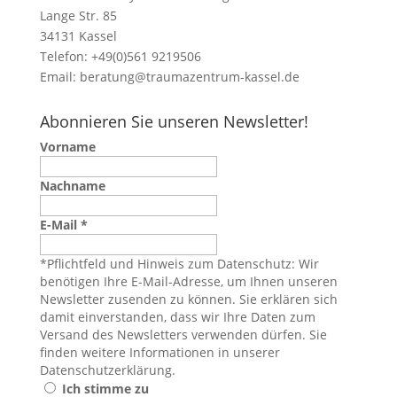
Lange Str. 85
34131 Kassel
Telefon: +49(0)561 9219506
Email:
beratung@traumazentrum-kassel.de
Abonnieren Sie unseren Newsletter!
Vorname
Nachname
E-Mail
*
*Pflichtfeld und Hinweis zum Datenschutz: Wir
benötigen Ihre E-Mail-Adresse, um Ihnen unseren
Newsletter zusenden zu können. Sie erklären sich
damit einverstanden, dass wir Ihre Daten zum
Versand des Newsletters verwenden dürfen. Sie
finden weitere Informationen in unserer
Datenschutzerklärung
.
Ich stimme zu