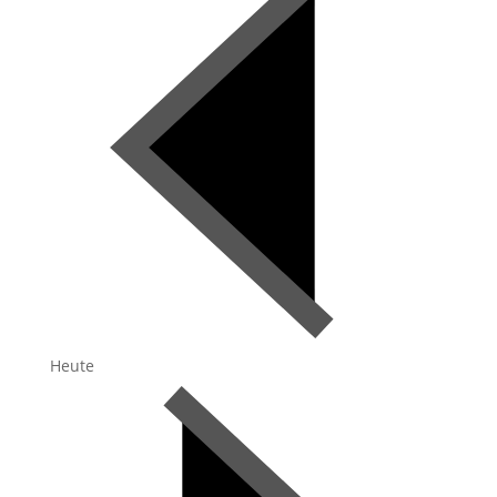
Heute