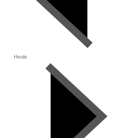
Heute