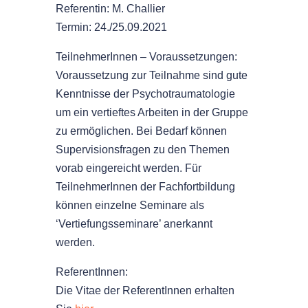
Referentin: M. Challier
Termin: 24./25.09.2021
TeilnehmerInnen – Voraussetzungen:
Voraussetzung zur Teilnahme sind gute
Kenntnisse der Psychotraumatologie
um ein vertieftes Arbeiten in der Gruppe
zu ermöglichen. Bei Bedarf können
Supervisionsfragen zu den Themen
vorab eingereicht werden. Für
TeilnehmerInnen der Fachfortbildung
können einzelne Seminare als
‘Vertiefungsseminare’ anerkannt
werden.
ReferentInnen:
Die Vitae der ReferentInnen erhalten