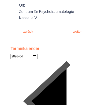
Ort:
Zentrum für Psychotraumatologie
Kassel e.V.
←
zurück
weiter
→
Terminkalender