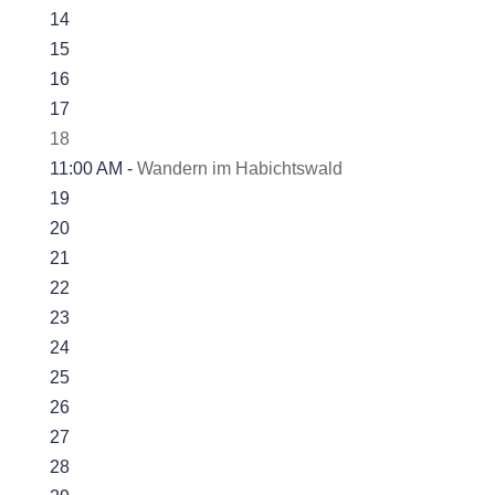
14
15
16
17
18
11:00 AM -
Wandern im Habichtswald
19
20
21
22
23
24
25
26
27
28