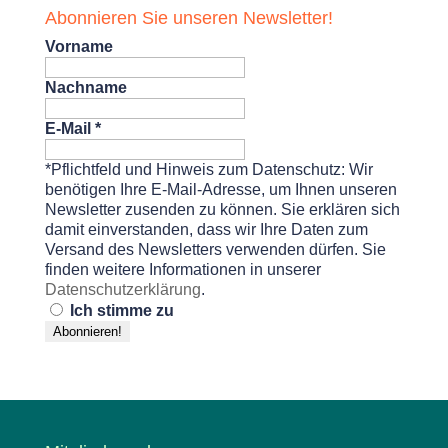
Abonnieren Sie unseren Newsletter!
Vorname
Nachname
E-Mail
*
*Pflichtfeld und Hinweis zum Datenschutz: Wir
benötigen Ihre E-Mail-Adresse, um Ihnen unseren
Newsletter zusenden zu können. Sie erklären sich
damit einverstanden, dass wir Ihre Daten zum
Versand des Newsletters verwenden dürfen. Sie
finden weitere Informationen in unserer
Datenschutzerklärung
.
Ich stimme zu