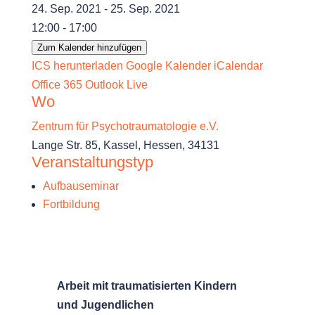
24. Sep. 2021 - 25. Sep. 2021
12:00 - 17:00
Zum Kalender hinzufügen
ICS herunterladen
Google Kalender
iCalendar
Office 365
Outlook Live
Wo
Zentrum für Psychotraumatologie e.V.
Lange Str. 85, Kassel, Hessen, 34131
Veranstaltungstyp
Aufbauseminar
Fortbildung
Arbeit mit traumatisierten Kindern
und Jugendlichen