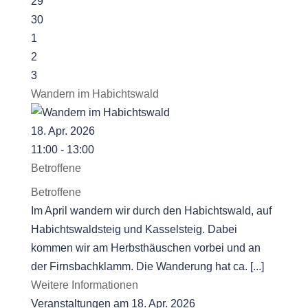
29
30
1
2
3
Wandern im Habichtswald
18. Apr. 2026
11:00 - 13:00
Betroffene
Betroffene
Im April wandern wir durch den Habichtswald, auf
Habichtswaldsteig und Kasselsteig. Dabei
kommen wir am Herbsthäuschen vorbei und an
der Firnsbachklamm. Die Wanderung hat ca. [...]
Weitere Informationen
Veranstaltungen am 18. Apr. 2026