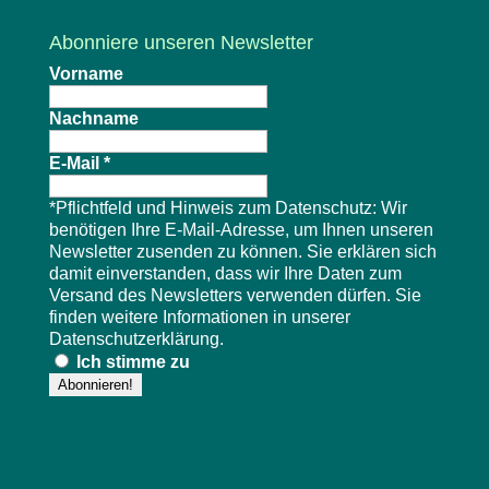
Abonniere unseren Newsletter
Vorname
Nachname
E-Mail
*
*Pflichtfeld und Hinweis zum Datenschutz: Wir
benötigen Ihre E-Mail-Adresse, um Ihnen unseren
Newsletter zusenden zu können. Sie erklären sich
damit einverstanden, dass wir Ihre Daten zum
Versand des Newsletters verwenden dürfen. Sie
finden weitere Informationen in unserer
Datenschutzerklärung
.
Ich stimme zu