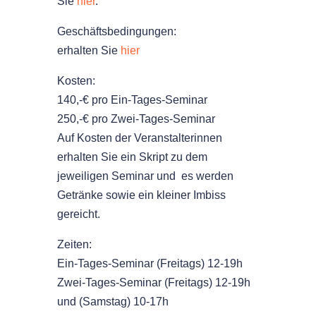
Sie
hier
.
Geschäftsbedingungen:
erhalten Sie
hier
Kosten:
140,-€ pro Ein-Tages-Seminar
250,-€ pro Zwei-Tages-Seminar
Auf Kosten der Veranstalterinnen
erhalten Sie ein Skript zu dem
jeweiligen Seminar und es werden
Getränke sowie ein kleiner Imbiss
gereicht.
Zeiten:
Ein-Tages-Seminar (Freitags) 12-19h
Zwei-Tages-Seminar (Freitags) 12-19h
und (Samstag) 10-17h