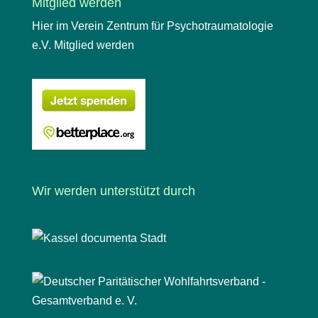
Mitglied werden
Hier im Verein Zentrum für Psychotraumatologie
e.V. Mitglied werden
Wir werden unterstützt durch