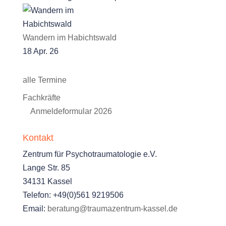
Wandern im Habichtswald
18 Apr. 26
alle Termine
Fachkräfte
Anmeldeformular 2026
Kontakt
Zentrum für Psychotraumatologie e.V.
Lange Str. 85
34131 Kassel
Telefon: +49(0)561 9219506
Email:
beratung@traumazentrum-kassel.de