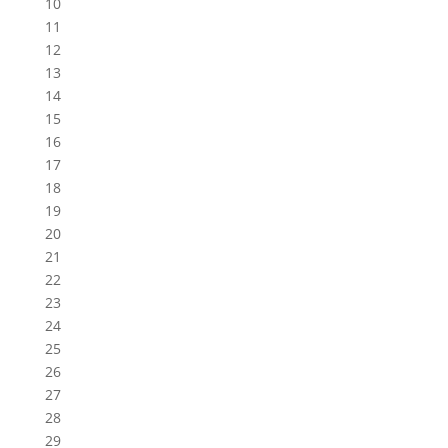
10
11
12
13
14
15
16
17
18
19
20
21
22
23
24
25
26
27
28
29