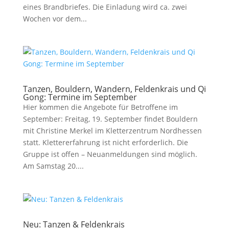
eines Brandbriefes. Die Einladung wird ca. zwei
Wochen vor dem...
Tanzen, Bouldern, Wandern, Feldenkrais und Qi
Gong: Termine im September
Hier kommen die Angebote für Betroffene im
September: Freitag, 19. September findet Bouldern
mit Christine Merkel im Kletterzentrum Nordhessen
statt. Klettererfahrung ist nicht erforderlich. Die
Gruppe ist offen – Neuanmeldungen sind möglich.
Am Samstag 20....
Neu: Tanzen & Feldenkrais