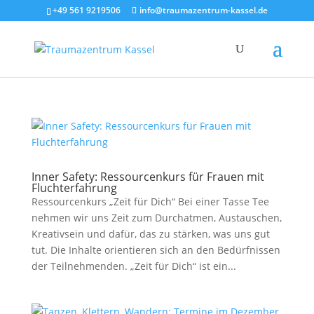
+49 561 9219506
info@traumazentrum-kassel.de
Inner Safety: Ressourcenkurs für Frauen mit
Fluchterfahrung
Ressourcenkurs „Zeit für Dich“ Bei einer Tasse Tee
nehmen wir uns Zeit zum Durchatmen, Austauschen,
Kreativsein und dafür, das zu stärken, was uns gut
tut. Die Inhalte orientieren sich an den Bedürfnissen
der Teilnehmenden. „Zeit für Dich“ ist ein...