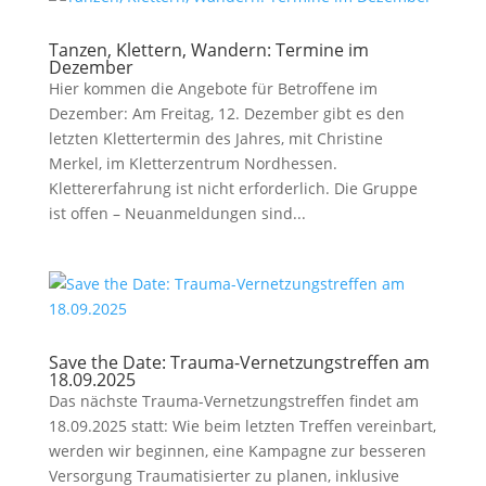
Tanzen, Klettern, Wandern: Termine im
Dezember
Hier kommen die Angebote für Betroffene im
Dezember: Am Freitag, 12. Dezember gibt es den
letzten Klettertermin des Jahres, mit Christine
Merkel, im Kletterzentrum Nordhessen.
Klettererfahrung ist nicht erforderlich. Die Gruppe
ist offen – Neuanmeldungen sind...
Save the Date: Trauma-Vernetzungstreffen am
18.09.2025
Das nächste Trauma-Vernetzungstreffen findet am
18.09.2025 statt: Wie beim letzten Treffen vereinbart,
werden wir beginnen, eine Kampagne zur besseren
Versorgung Traumatisierter zu planen, inklusive