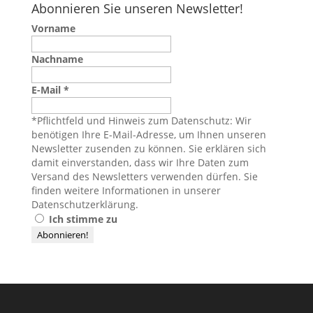
Abonnieren Sie unseren Newsletter!
Vorname
Nachname
E-Mail
*
*Pflichtfeld und Hinweis zum Datenschutz: Wir
benötigen Ihre E-Mail-Adresse, um Ihnen unseren
Newsletter zusenden zu können. Sie erklären sich
damit einverstanden, dass wir Ihre Daten zum
Versand des Newsletters verwenden dürfen. Sie
finden weitere Informationen in unserer
Datenschutzerklärung
.
Ich stimme zu