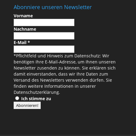
Abonniere unseren Newsletter
Vorname
Nachname
E-Mail
*
*Pflichtfeld und Hinweis zum Datenschutz: Wir
benötigen Ihre E-Mail-Adresse, um Ihnen unseren
Newsletter zusenden zu können. Sie erklären sich
damit einverstanden, dass wir Ihre Daten zum
Versand des Newsletters verwenden dürfen. Sie
finden weitere Informationen in unserer
Datenschutzerklärung
.
Ich stimme zu