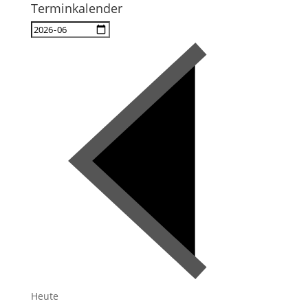
Terminkalender
Heute