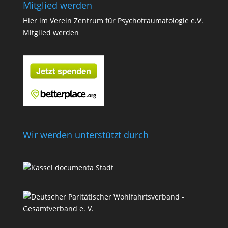
Mitglied werden
Hier im Verein Zentrum für Psychotraumatologie e.V.
Mitglied werden
Wir werden unterstützt durch