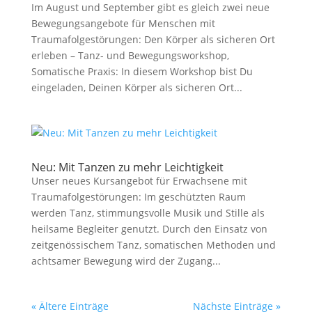
Im August und September gibt es gleich zwei neue
Bewegungsangebote für Menschen mit
Traumafolgestörungen: Den Körper als sicheren Ort
erleben – Tanz- und Bewegungsworkshop,
Somatische Praxis: In diesem Workshop bist Du
eingeladen, Deinen Körper als sicheren Ort...
Neu: Mit Tanzen zu mehr Leichtigkeit
Unser neues Kursangebot für Erwachsene mit
Traumafolgestörungen: Im geschützten Raum
werden Tanz, stimmungsvolle Musik und Stille als
heilsame Begleiter genutzt. Durch den Einsatz von
zeitgenössischem Tanz, somatischen Methoden und
achtsamer Bewegung wird der Zugang...
« Ältere Einträge
Nächste Einträge »