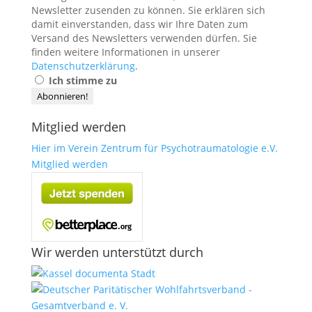
Newsletter zusenden zu können. Sie erklären sich
damit einverstanden, dass wir Ihre Daten zum
Versand des Newsletters verwenden dürfen. Sie
finden weitere Informationen in unserer
Datenschutzerklärung
.
Ich stimme zu
Mitglied werden
Hier im Verein Zentrum für Psychotraumatologie e.V.
Mitglied werden
Wir werden unterstützt durch