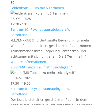
30
Feldenkrais - Kurs mit 6 Terminen
28. Okt. 2025
17:30 - 18:30
Zentrum für Psychotraumatologie e.V.
Betroffene
FELDENKRAIS® fördert sanfte Bewegung für mehr
Wohlbefinden. In einem geschützten Raum können
Teilnehmende ihren Körper neu entdecken und
achtsamer mit sich umgehen. Die 6 Termine [...]
Weitere Informationen
Kurs "Mit Tanzen zu mehr Leichtigkeit"
03. Nov. 2025
17:30 - 19:00
Zentrum für Psychotraumatologie e.V.
Betroffene
Der Kurs bietet einen geschützten Raum, in dem
Tanz, stimmungsvolle Musik und Stille zu heilsamen