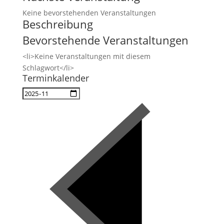
Keine bevorstehenden Veranstaltungen
Beschreibung
Bevorstehende Veranstaltungen
<li>Keine Veranstaltungen mit diesem
Schlagwort</li>
Terminkalender