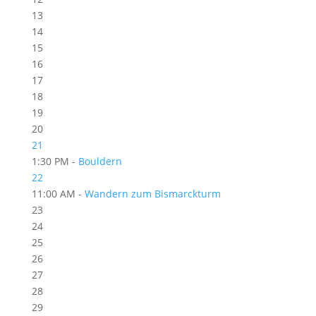
13
14
15
16
17
18
19
20
21
1:30 PM -
Bouldern
22
11:00 AM -
Wandern zum Bismarckturm
23
24
25
26
27
28
29