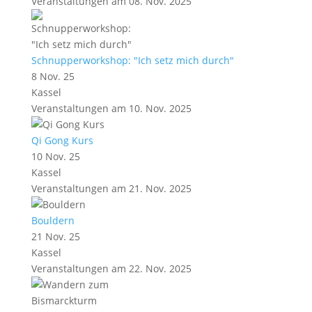
Veranstaltungen am 08. Nov. 2025
Schnupperworkshop: "Ich setz mich durch"
8 Nov. 25
Kassel
Veranstaltungen am 10. Nov. 2025
Qi Gong Kurs
10 Nov. 25
Kassel
Veranstaltungen am 21. Nov. 2025
Bouldern
21 Nov. 25
Kassel
Veranstaltungen am 22. Nov. 2025