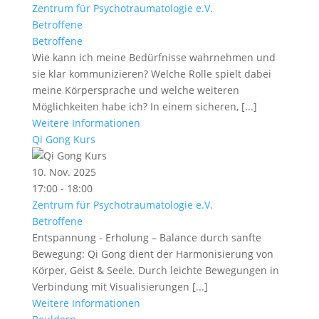
Zentrum für Psychotraumatologie e.V.
Betroffene
Betroffene
Wie kann ich meine Bedürfnisse wahrnehmen und
sie klar kommunizieren? Welche Rolle spielt dabei
meine Körpersprache und welche weiteren
Möglichkeiten habe ich? In einem sicheren, [...]
Weitere Informationen
Qi Gong Kurs
10. Nov. 2025
17:00 - 18:00
Zentrum für Psychotraumatologie e.V.
Betroffene
Entspannung - Erholung – Balance durch sanfte
Bewegung: Qi Gong dient der Harmonisierung von
Körper, Geist & Seele. Durch leichte Bewegungen in
Verbindung mit Visualisierungen [...]
Weitere Informationen