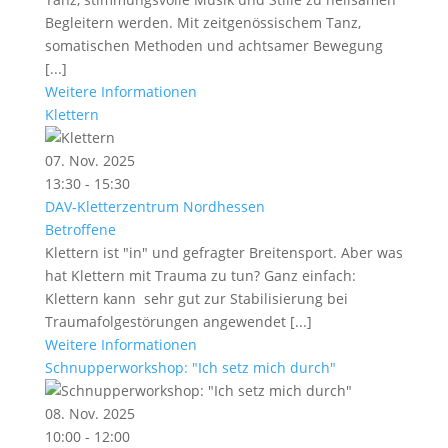
Begleitern werden. Mit zeitgenössischem Tanz,
somatischen Methoden und achtsamer Bewegung
[...]
Weitere Informationen
Klettern
07. Nov. 2025
13:30 - 15:30
DAV-Kletterzentrum Nordhessen
Betroffene
Klettern ist "in" und gefragter Breitensport. Aber was
hat Klettern mit Trauma zu tun? Ganz einfach:
Klettern kann sehr gut zur Stabilisierung bei
Traumafolgestörungen angewendet [...]
Weitere Informationen
Schnupperworkshop: "Ich setz mich durch"
08. Nov. 2025
10:00 - 12:00