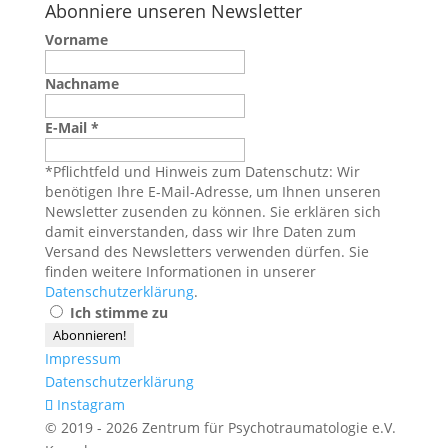
Abonniere unseren Newsletter
Vorname
Nachname
E-Mail
*
*Pflichtfeld und Hinweis zum Datenschutz: Wir
benötigen Ihre E-Mail-Adresse, um Ihnen unseren
Newsletter zusenden zu können. Sie erklären sich
damit einverstanden, dass wir Ihre Daten zum
Versand des Newsletters verwenden dürfen. Sie
finden weitere Informationen in unserer
Datenschutzerklärung
.
Ich stimme zu
Impressum
Datenschutzerklärung
Instagram
© 2019 - 2026 Zentrum für Psychotraumatologie e.V.