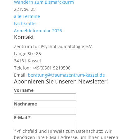
Wandern zum Bismarckturm
22 Nov. 25
alle Termine
Fachkräfte
Anmeldeformular 2026
Kontakt
Zentrum für Psychotraumatologie e.V.
Lange Str. 85
34131 Kassel
Telefon: +49(0)561 9219506
Email:
beratung@traumazentrum-kassel.de
Abonnieren Sie unseren Newsletter!
Vorname
Nachname
E-Mail
*
*Pflichtfeld und Hinweis zum Datenschutz: Wir
benötigen Ihre E-Mail-Adresse, um Ihnen unseren