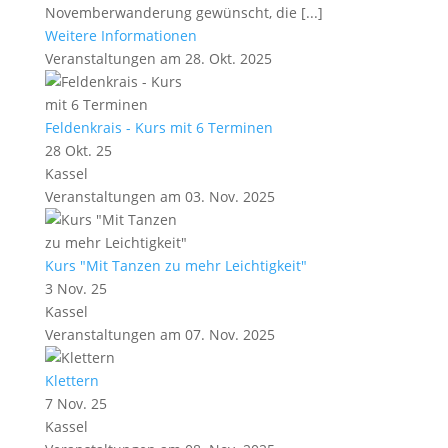
Novemberwanderung gewünscht, die [...]
Weitere Informationen
Veranstaltungen am 28. Okt. 2025
Feldenkrais - Kurs mit 6 Terminen
28 Okt. 25
Kassel
Veranstaltungen am 03. Nov. 2025
Kurs "Mit Tanzen zu mehr Leichtigkeit"
3 Nov. 25
Kassel
Veranstaltungen am 07. Nov. 2025
Klettern
7 Nov. 25
Kassel