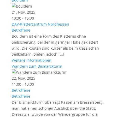
Bouldern
21. Nov. 2025
13:30 - 15:30
DAV-Kletterzentrum Nordhessen
Betroffene
Bouldern ist eine Form des Kletterns ohne
Seilsicherung, bei der in geringer Höhe geklettert
wird. Die Routen sind kürzer als beim klassischen
Seilklettern, bieten jedoch [...]
Weitere Informationen
Wandern zum Bismarckturm
22. Nov. 2025
11:00 - 13:00
Betroffene
Betroffene
Der Bismarckturm überragt Kassel am Brasselsberg,
man hat einen schönen Ausblick über die Stadt.
Dieses Ziel wurde von der Wandergruppe für die