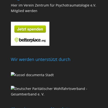
Hier im Verein Zentrum für Psychotraumatologie e.V.
Mitglied werden
Wir werden unterstützt durch