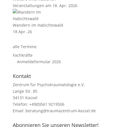
Veranstaltungen am 18. Apr. 2026
Wandern im Habichtswald
18 Apr. 26
alle Termine
Fachkräfte
Anmeldeformular 2026
Kontakt
Zentrum für Psychotraumatologie e.V.
Lange Str. 85
34131 Kassel
Telefon: +49(0)561 9219506
Email:
beratung@traumazentrum-kassel.de
Abonnieren Sie unseren Newsletter!