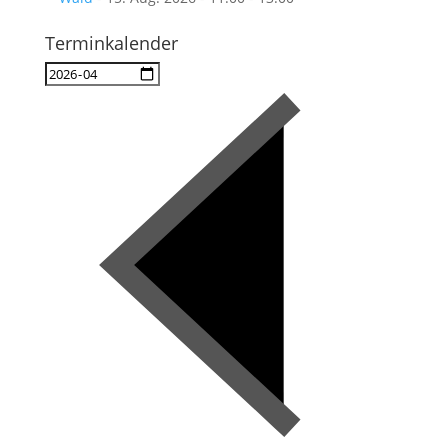
Terminkalender