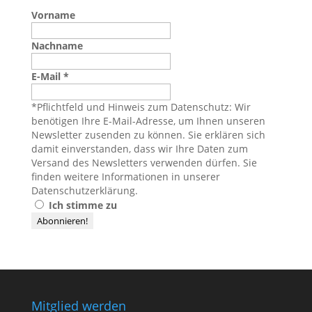
Vorname
Nachname
E-Mail
*
*Pflichtfeld und Hinweis zum Datenschutz: Wir
benötigen Ihre E-Mail-Adresse, um Ihnen unseren
Newsletter zusenden zu können. Sie erklären sich
damit einverstanden, dass wir Ihre Daten zum
Versand des Newsletters verwenden dürfen. Sie
finden weitere Informationen in unserer
Datenschutzerklärung
.
Ich stimme zu
Mitglied werden