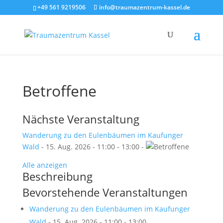
+49 561 9219506
info@traumazentrum-kassel.de
Betroffene
Nächste Veranstaltung
Wanderung zu den Eulenbäumen im Kaufunger
Wald
- 15. Aug. 2026 - 11:00 - 13:00 -
Alle anzeigen
Beschreibung
Bevorstehende Veranstaltungen
Wanderung zu den Eulenbäumen im Kaufunger
Wald
- 15. Aug. 2026 - 11:00 - 13:00