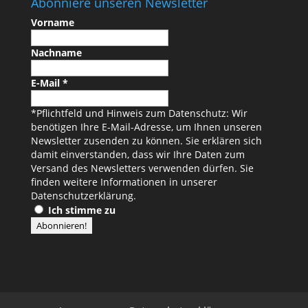
Abonniere unseren Newsletter
Vorname
Nachname
E-Mail
*
*Pflichtfeld und Hinweis zum Datenschutz: Wir
benötigen Ihre E-Mail-Adresse, um Ihnen unseren
Newsletter zusenden zu können. Sie erklären sich
damit einverstanden, dass wir Ihre Daten zum
Versand des Newsletters verwenden dürfen. Sie
finden weitere Informationen in unserer
Datenschutzerklärung
.
Ich stimme zu