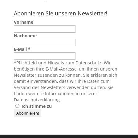
Abonnieren Sie unseren Newsletter!
Vorname
Nachname
E-Mail
*
*Pflichtfeld und Hinweis zum Datenschutz: Wir
benötigen Ihre E-Mail-Adresse, um Ihnen unseren
Newsletter zusenden zu können. Sie erklären sich
damit einverstanden, dass wir Ihre Daten zum
Versand des Newsletters verwenden dürfen. Sie
finden weitere Informationen in unserer
Datenschutzerklärung
.
Ich stimme zu