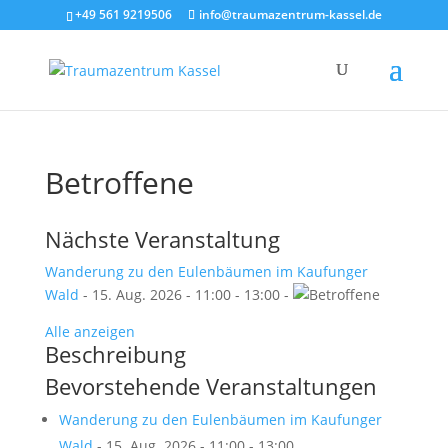
+49 561 9219506
info@traumazentrum-kassel.de
Betroffene
Nächste Veranstaltung
Wanderung zu den Eulenbäumen im Kaufunger
Wald
- 15. Aug. 2026 - 11:00 - 13:00 -
Alle anzeigen
Beschreibung
Bevorstehende Veranstaltungen
Wanderung zu den Eulenbäumen im Kaufunger
Wald
- 15. Aug. 2026 - 11:00 - 13:00