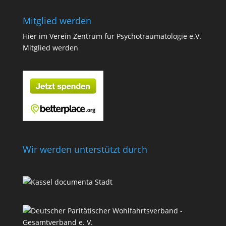
Mitglied werden
Hier im Verein Zentrum für Psychotraumatologie e.V.
Mitglied werden
Wir werden unterstützt durch