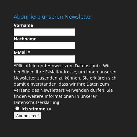
Abonniere unseren Newsletter
Vorname
Nachname
E-Mail
*
*Pflichtfeld und Hinweis zum Datenschutz: Wir
benötigen Ihre E-Mail-Adresse, um Ihnen unseren
Newsletter zusenden zu können. Sie erklären sich
damit einverstanden, dass wir Ihre Daten zum
Versand des Newsletters verwenden dürfen. Sie
finden weitere Informationen in unserer
Datenschutzerklärung
.
Ich stimme zu