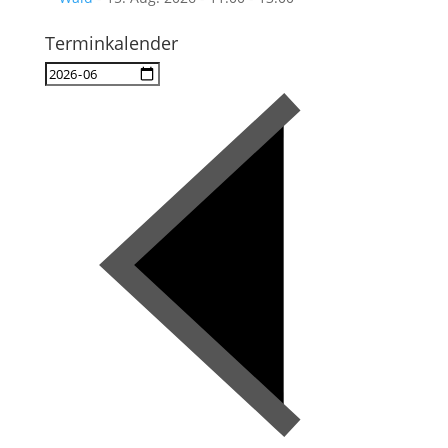
Terminkalender