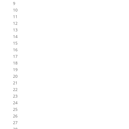
9
10
11
12
13
14
15
16
17
18
19
20
21
22
23
24
25
26
27