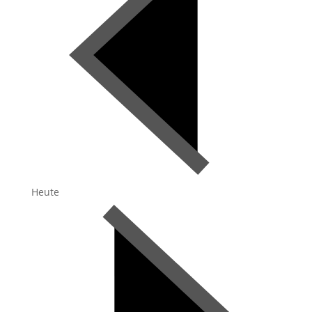
Heute