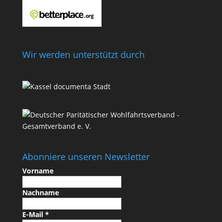
Wir werden unterstützt durch
Abonniere unseren Newsletter
Vorname
Nachname
E-Mail
*