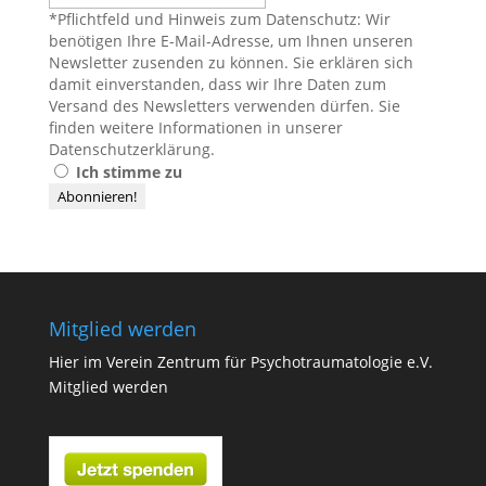
*Pflichtfeld und Hinweis zum Datenschutz: Wir
benötigen Ihre E-Mail-Adresse, um Ihnen unseren
Newsletter zusenden zu können. Sie erklären sich
damit einverstanden, dass wir Ihre Daten zum
Versand des Newsletters verwenden dürfen. Sie
finden weitere Informationen in unserer
Datenschutzerklärung
.
Ich stimme zu
Mitglied werden
Hier im Verein Zentrum für Psychotraumatologie e.V.
Mitglied werden