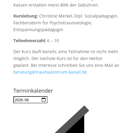
Kassen erstatten meist 80% der Gebühren.
Kursleitung:
Christine Merkel, Dipl. Sozialpädagogin,
Fachberaterin für Psychotraumatologie,
Entspannungspädagogin
Teilnehmerzahl:
6 – 10
Der Kurs läuft bereits, eine Teilnahme ist nicht mehr
möglich. Der nächste Kurs ist für den Herbst
geplant. Bei Interesse schreiben Sie uns eine Mail an
beratung@traumazentrum-kassel.de
Terminkalender