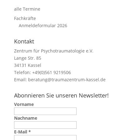
alle Termine
Fachkräfte
Anmeldeformular 2026
Kontakt
Zentrum für Psychotraumatologie e.V.
Lange Str. 85
34131 Kassel
Telefon: +49(0)561 9219506
Email:
beratung@traumazentrum-kassel.de
Abonnieren Sie unseren Newsletter!
Vorname
Nachname
E-Mail
*