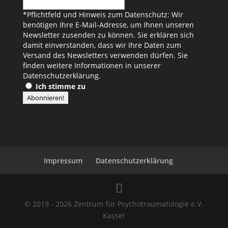
*Pflichtfeld und Hinweis zum Datenschutz: Wir
benötigen Ihre E-Mail-Adresse, um Ihnen unseren
Newsletter zusenden zu können. Sie erklären sich
damit einverstanden, dass wir Ihre Daten zum
Versand des Newsletters verwenden dürfen. Sie
finden weitere Informationen in unserer
Datenschutzerklärung
.
Ich stimme zu
Impressum
Datenschutzerklärung
© 2019 - 2026 Zentrum für Psychotraumatologie e.V.
Kassel