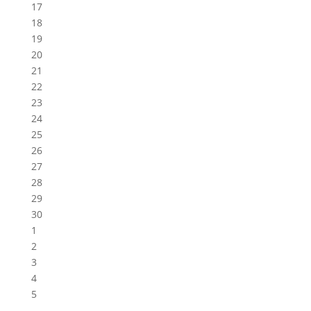
17
18
19
20
21
22
23
24
25
26
27
28
29
30
1
2
3
4
5